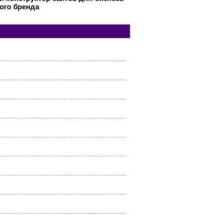
ого бренда