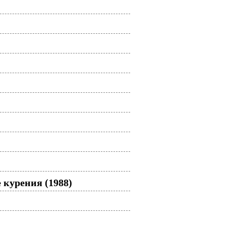
 курения (1988)