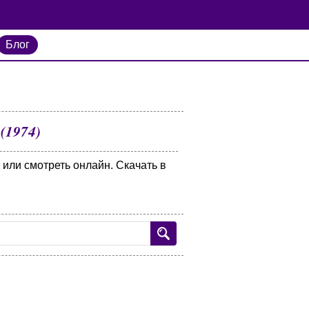
Блог
(1974)
 или смотреть онлайн. Скачать в