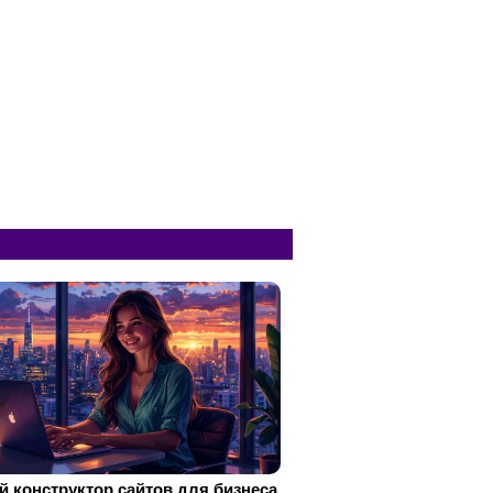
 конструктор сайтов для бизнеса