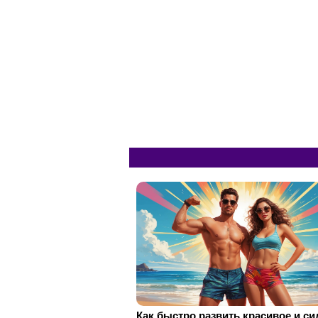
Как быстро развить красивое и с