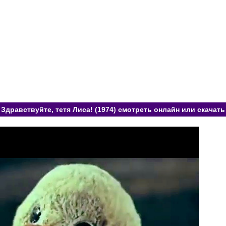
Здравствуйте, тетя Лиса! (1974) смотреть онлайн или скачать