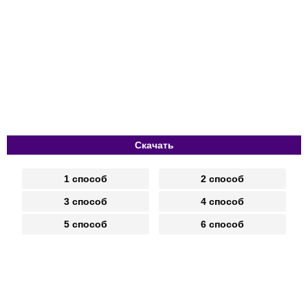
Скачать
1 способ
2 способ
3 способ
4 способ
5 способ
6 способ