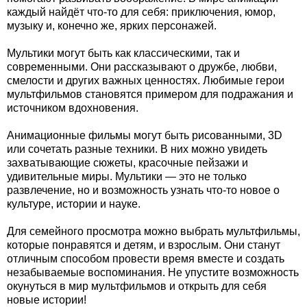
каждый найдёт что-то для себя: приключения, юмор,
музыку и, конечно же, ярких персонажей.
Мультики могут быть как классическими, так и
современными. Они рассказывают о дружбе, любви,
смелости и других важных ценностях. Любимые герои
мультфильмов становятся примером для подражания и
источником вдохновения.
Анимационные фильмы могут быть рисованными, 3D
или сочетать разные техники. В них можно увидеть
захватывающие сюжеты, красочные пейзажи и
удивительные миры. Мультики — это не только
развлечение, но и возможность узнать что-то новое о
культуре, истории и науке.
Для семейного просмотра можно выбрать мультфильмы,
которые понравятся и детям, и взрослым. Они станут
отличным способом провести время вместе и создать
незабываемые воспоминания. Не упустите возможность
окунуться в мир мультфильмов и открыть для себя
новые истории!