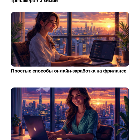
тренажеров и химии
Простые способы онлайн-заработка на фрилансе