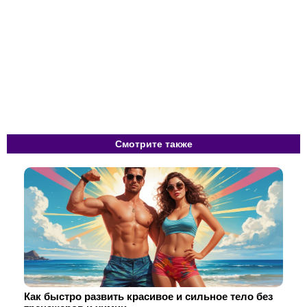
Смотрите также
Как быстро развить красивое и сильное тело без