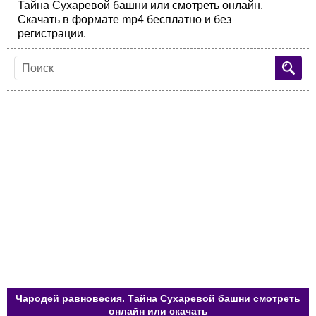
Тайна Сухаревой башни или смотреть онлайн.
Скачать в формате mp4 бесплатно и без
регистрации.
Чародей равновесия. Тайна Сухаревой башни смотреть
онлайн или скачать