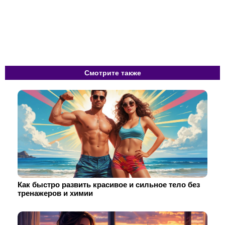
Смотрите также
Как быстро развить красивое и сильное тело без
тренажеров и химии