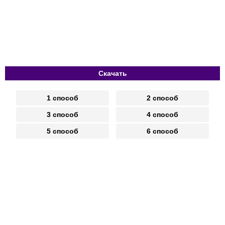
Скачать
1 способ
2 способ
3 способ
4 способ
5 способ
6 способ