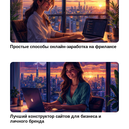
Простые способы онлайн-заработка на фрилансе
Лучший конструктор сайтов для бизнеса и
личного бренда