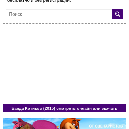
бесплатно и без регистрации.
Банда Котиков (2015) смотреть онлайн или скачать