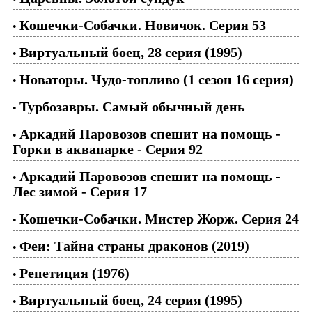
Кошечки-Собачки. Новичок. Серия 53
•
Виртуальный боец, 28 серия (1995)
•
Новаторы. Чудо-топливо (1 сезон 16 серия)
•
Турбозавры. Самый обычный день
•
Аркадий Паровозов спешит на помощь -
•
Горки в аквапарке - Серия 92
Аркадий Паровозов спешит на помощь -
•
Лес зимой - Серия 17
Кошечки-Собачки. Мистер Жорж. Серия 24
•
Феи: Тайна страны драконов (2019)
•
Репетиция (1976)
•
Виртуальный боец, 24 серия (1995)
•