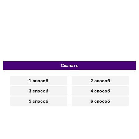
Скачать
1 способ
2 способ
3 способ
4 способ
5 способ
6 способ