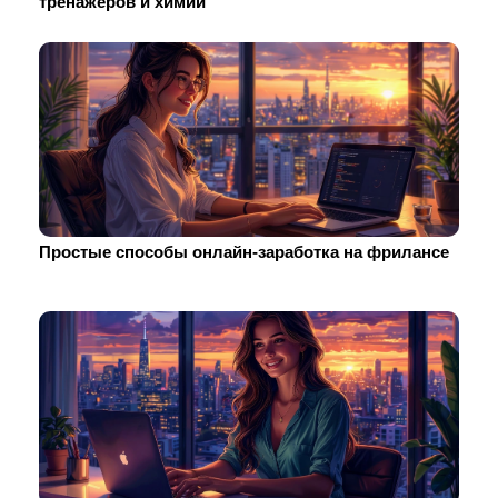
тренажеров и химии
Простые способы онлайн-заработка на фрилансе