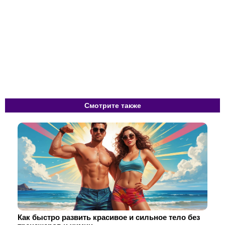
Смотрите также
Как быстро развить красивое и сильное тело без