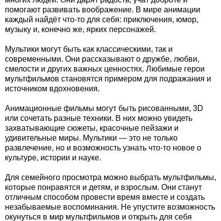
помогают развивать воображение. В мире анимации
каждый найдёт что-то для себя: приключения, юмор,
музыку и, конечно же, ярких персонажей.
Мультики могут быть как классическими, так и
современными. Они рассказывают о дружбе, любви,
смелости и других важных ценностях. Любимые герои
мультфильмов становятся примером для подражания и
источником вдохновения.
Анимационные фильмы могут быть рисованными, 3D
или сочетать разные техники. В них можно увидеть
захватывающие сюжеты, красочные пейзажи и
удивительные миры. Мультики — это не только
развлечение, но и возможность узнать что-то новое о
культуре, истории и науке.
Для семейного просмотра можно выбрать мультфильмы,
которые понравятся и детям, и взрослым. Они станут
отличным способом провести время вместе и создать
незабываемые воспоминания. Не упустите возможность
окунуться в мир мультфильмов и открыть для себя