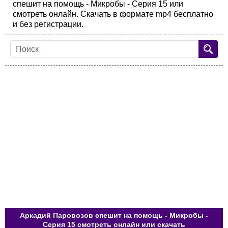
спешит на помощь - Микробы - Серия 15 или
смотреть онлайн. Скачать в формате mp4 бесплатно
и без регистрации.
Аркадий Паровозов спешит на помощь - Микробы -
Серия 15 смотреть онлайн или скачать