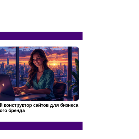
 конструктор сайтов для бизнеса
ого бренда