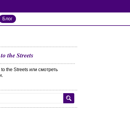
Блог
to the Streets
 to the Streets или смотреть
и.