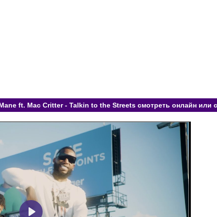
Mane ft. Mac Critter - Talkin to the Streets смотреть онлайн или 