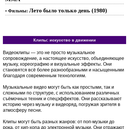
Лето было только день (1980)
•
Фильмы:
Клипы: искусство в движении
Видеоклипы — это не просто музыкальное
сопровождение, а настоящее искусство, объединяющее
музыку, хореографию и визуальные эффекты. Они
становятся всё более разнообразными и насыщенными
благодаря современным технологиям.
Музыкальные видео могут быть как простыми, так и
сложными по структуре, с использованием различных
съёмочных техник и спецэффектов. Они рассказывают
историю через музыку и видеоряд, погружая зрителя в
атмосферу песни.
Клипы могут быть разных жанров: от поп-музыки до
рока, от хип-хопа до электронной музыки. Они отражают