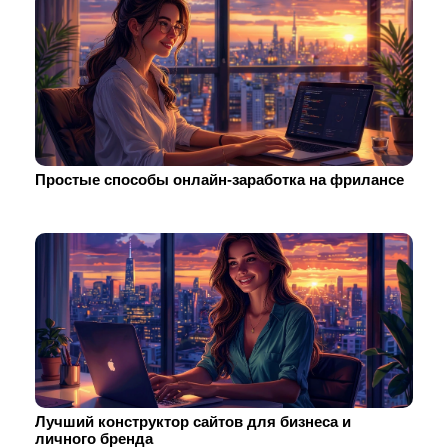
Простые способы онлайн-заработка на фрилансе
Лучший конструктор сайтов для бизнеса и
личного бренда