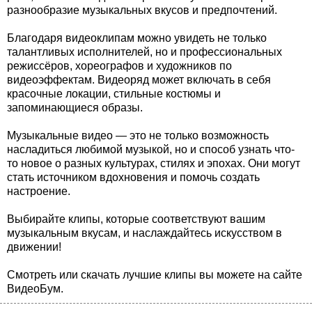
разнообразие музыкальных вкусов и предпочтений.
Благодаря видеоклипам можно увидеть не только
талантливых исполнителей, но и профессиональных
режиссёров, хореографов и художников по
видеоэффектам. Видеоряд может включать в себя
красочные локации, стильные костюмы и
запоминающиеся образы.
Музыкальные видео — это не только возможность
насладиться любимой музыкой, но и способ узнать что-
то новое о разных культурах, стилях и эпохах. Они могут
стать источником вдохновения и помочь создать
настроение.
Выбирайте клипы, которые соответствуют вашим
музыкальным вкусам, и наслаждайтесь искусством в
движении!
Смотреть или скачать лучшие клипы вы можете на сайте
ВидеоБум.