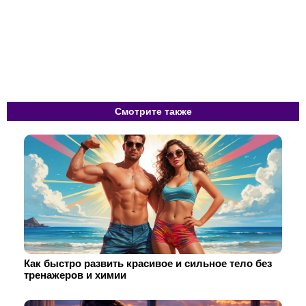
Смотрите также
Как быстро развить красивое и сильное тело без
тренажеров и химии