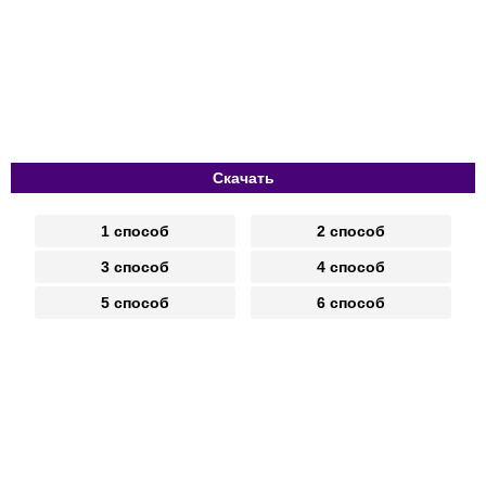
Скачать
1 способ
2 способ
3 способ
4 способ
5 способ
6 способ