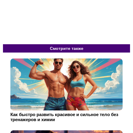
Смотрите также
Как быстро развить красивое и сильное тело без
тренажеров и химии