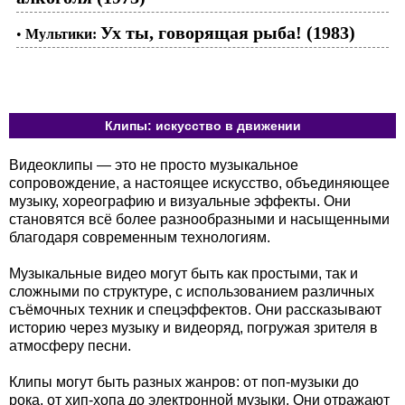
Ух ты, говорящая рыба! (1983)
•
Мультики:
Клипы: искусство в движении
Видеоклипы — это не просто музыкальное
сопровождение, а настоящее искусство, объединяющее
музыку, хореографию и визуальные эффекты. Они
становятся всё более разнообразными и насыщенными
благодаря современным технологиям.
Музыкальные видео могут быть как простыми, так и
сложными по структуре, с использованием различных
съёмочных техник и спецэффектов. Они рассказывают
историю через музыку и видеоряд, погружая зрителя в
атмосферу песни.
Клипы могут быть разных жанров: от поп-музыки до
рока, от хип-хопа до электронной музыки. Они отражают