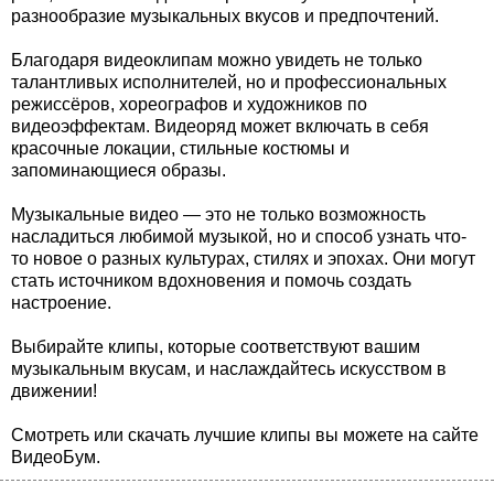
разнообразие музыкальных вкусов и предпочтений.
Благодаря видеоклипам можно увидеть не только
талантливых исполнителей, но и профессиональных
режиссёров, хореографов и художников по
видеоэффектам. Видеоряд может включать в себя
красочные локации, стильные костюмы и
запоминающиеся образы.
Музыкальные видео — это не только возможность
насладиться любимой музыкой, но и способ узнать что-
то новое о разных культурах, стилях и эпохах. Они могут
стать источником вдохновения и помочь создать
настроение.
Выбирайте клипы, которые соответствуют вашим
музыкальным вкусам, и наслаждайтесь искусством в
движении!
Смотреть или скачать лучшие клипы вы можете на сайте
ВидеоБум.