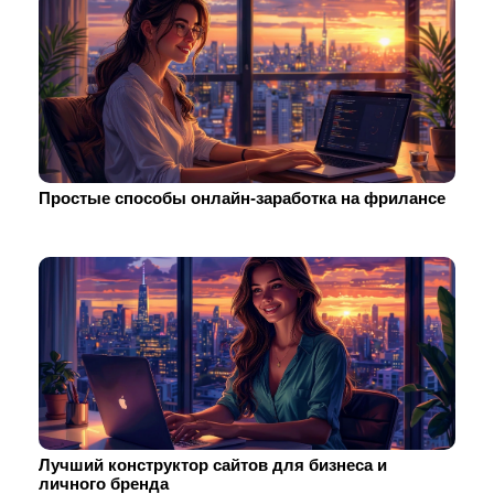
Простые способы онлайн-заработка на фрилансе
Лучший конструктор сайтов для бизнеса и
личного бренда