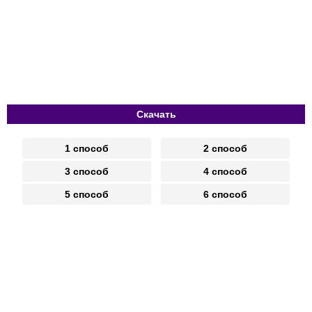
Скачать
1 способ
2 способ
3 способ
4 способ
5 способ
6 способ