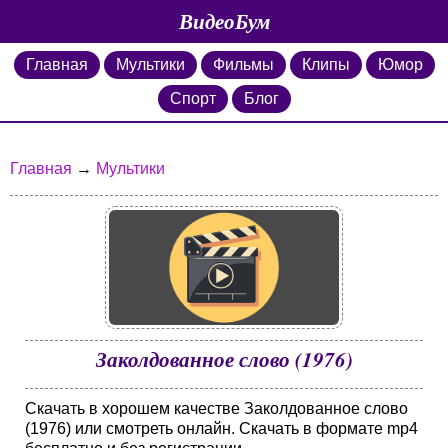
ВидеоБум
Главная
Мультики
Фильмы
Клипы
Юмор
Спорт
Блог
Главная
→
Мультики
Заколдованное слово (1976)
Скачать в хорошем качестве Заколдованное слово
(1976) или смотреть онлайн. Скачать в формате mp4