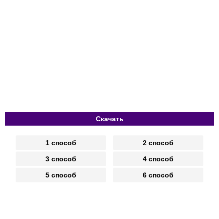
Скачать
1 способ
2 способ
3 способ
4 способ
5 способ
6 способ