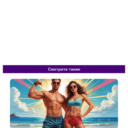
Смотрите также