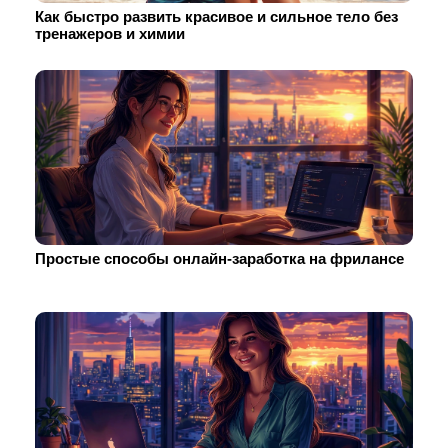
Как быстро развить красивое и сильное тело без
тренажеров и химии
Простые способы онлайн-заработка на фрилансе