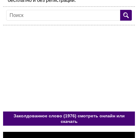
бесплатно и без регистрации.
Заколдованное слово (1976) смотреть онлайн или
скачать