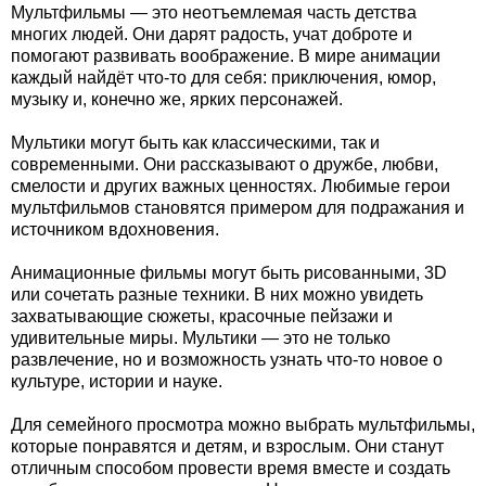
Мультфильмы — это неотъемлемая часть детства
многих людей. Они дарят радость, учат доброте и
помогают развивать воображение. В мире анимации
каждый найдёт что-то для себя: приключения, юмор,
музыку и, конечно же, ярких персонажей.
Мультики могут быть как классическими, так и
современными. Они рассказывают о дружбе, любви,
смелости и других важных ценностях. Любимые герои
мультфильмов становятся примером для подражания и
источником вдохновения.
Анимационные фильмы могут быть рисованными, 3D
или сочетать разные техники. В них можно увидеть
захватывающие сюжеты, красочные пейзажи и
удивительные миры. Мультики — это не только
развлечение, но и возможность узнать что-то новое о
культуре, истории и науке.
Для семейного просмотра можно выбрать мультфильмы,
которые понравятся и детям, и взрослым. Они станут
отличным способом провести время вместе и создать