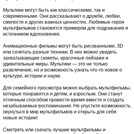
Мультики могут быть как классическими, так и
современными. Они рассказывают о дружбе, любви,
смелости и других важных ценностях. Любимые герои
мультфильмов становятся примером для подражания и
источником вдохновения.
Анимационные фильмы могут быть рисованными, 3D
или сочетать разные техники. В них можно увидеть
захватывающие сюжеты, красочные пейзажи и
удивительные миры. Мультики — это не только
развлечение, но и возможность узнать что-то новое о
культуре, истории и науке.
Для семейного просмотра можно выбрать мультфильмы,
которые понравятся и детям, и взрослым. Они станут
отличным способом провести время вместе и создать
незабываемые воспоминания. Не упустите возможность
окунуться в мир мультфильмов и открыть для себя
новые истории!
Смотреть или скачать лучшие мультфильмы и