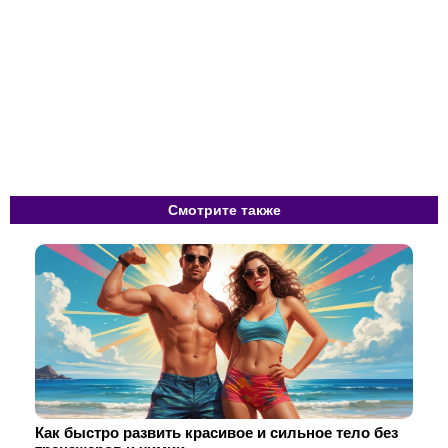
Смотрите также
Как быстро развить красивое и сильное тело без