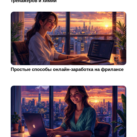
тренажеров и химии
Простые способы онлайн-заработка на фрилансе