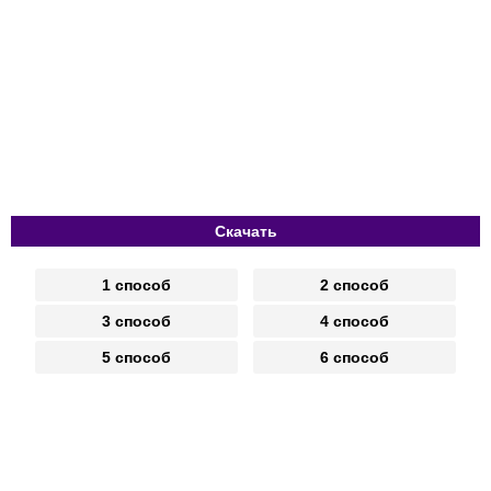
Скачать
1 способ
2 способ
3 способ
4 способ
5 способ
6 способ