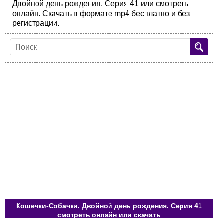
Двойной день рождения. Серия 41 или смотреть
онлайн. Скачать в формате mp4 бесплатно и без
регистрации.
Кошечки-Собачки. Двойной день рождения. Серия 41
смотреть онлайн или скачать