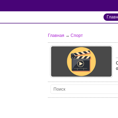
Глав
Главная
→
Спорт