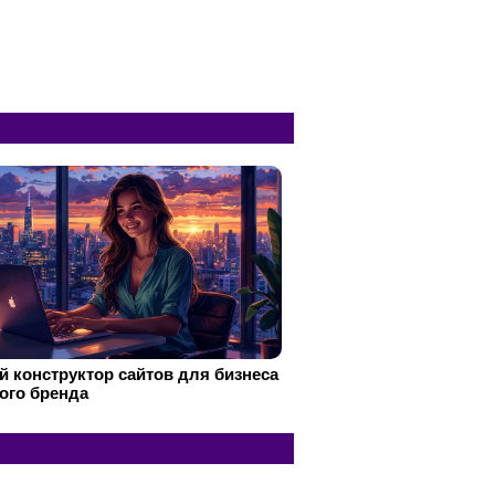
 конструктор сайтов для бизнеса
ого бренда