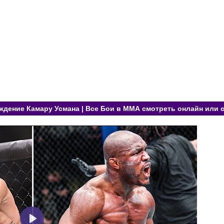
дение Камару Усмана | Все Бои в ММА смотреть онлайн или 