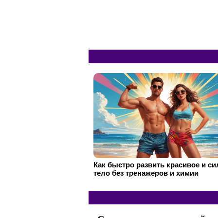
Как быстро развить красивое и с
тело без тренажеров и химии