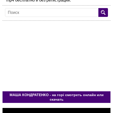
mp4 бесплатно и без регистрации.
МАША КОНДРАТЕНКО - на горі смотреть онлайн или
скачать