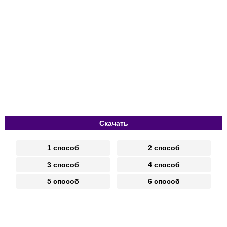
Скачать
1 способ
2 способ
3 способ
4 способ
5 способ
6 способ