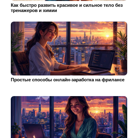
Как быстро развить красивое и сильное тело без
тренажеров и химии
Простые способы онлайн-заработка на фрилансе