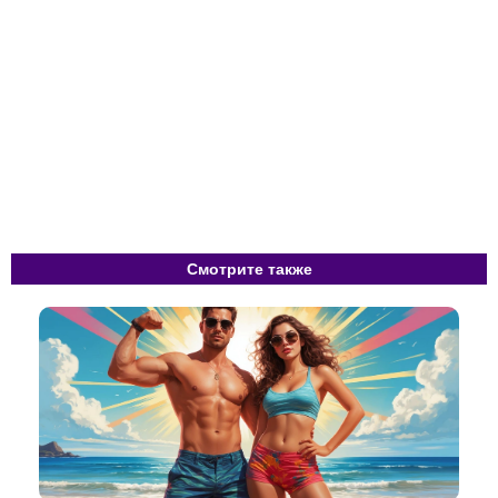
Смотрите также