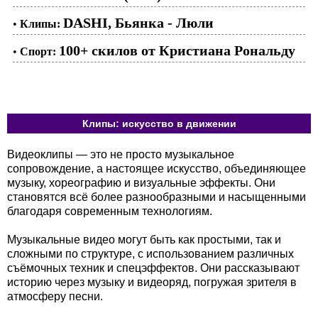
DASHI, Бьянка - Люли
•
Клипы:
100+ скилов от Кристиана Рональду
•
Спорт:
Клипы: искусство в движении
Видеоклипы — это не просто музыкальное
сопровождение, а настоящее искусство, объединяющее
музыку, хореографию и визуальные эффекты. Они
становятся всё более разнообразными и насыщенными
благодаря современным технологиям.
Музыкальные видео могут быть как простыми, так и
сложными по структуре, с использованием различных
съёмочных техник и спецэффектов. Они рассказывают
историю через музыку и видеоряд, погружая зрителя в
атмосферу песни.