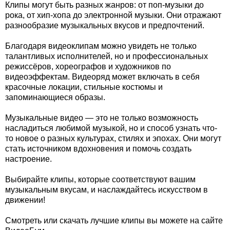
Клипы могут быть разных жанров: от поп-музыки до
рока, от хип-хопа до электронной музыки. Они отражают
разнообразие музыкальных вкусов и предпочтений.
Благодаря видеоклипам можно увидеть не только
талантливых исполнителей, но и профессиональных
режиссёров, хореографов и художников по
видеоэффектам. Видеоряд может включать в себя
красочные локации, стильные костюмы и
запоминающиеся образы.
Музыкальные видео — это не только возможность
насладиться любимой музыкой, но и способ узнать что-
то новое о разных культурах, стилях и эпохах. Они могут
стать источником вдохновения и помочь создать
настроение.
Выбирайте клипы, которые соответствуют вашим
музыкальным вкусам, и наслаждайтесь искусством в
движении!
Смотреть или скачать лучшие клипы вы можете на сайте