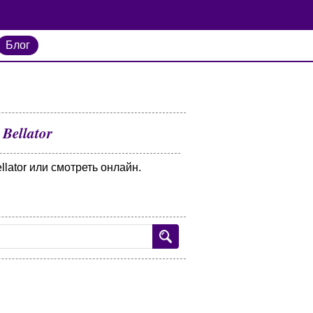
Блог
Bellator
lator или смотреть онлайн.