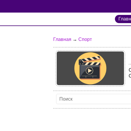
Глав
Главная
→
Спорт