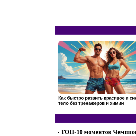
Как быстро развить красивое и с
тело без тренажеров и химии
ТОП-10 моментов Чемпион
•