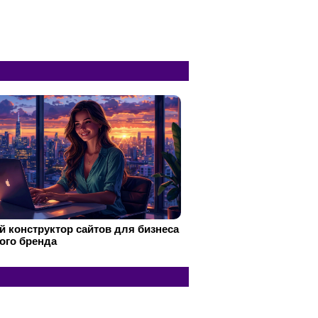
 конструктор сайтов для бизнеса
ого бренда