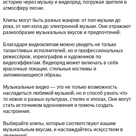
историю через музыку и видеоряд, погружая зрителя в
атмосферу песни.
Клипы могут быть разных жанров: от поп-музыки до
рока, от хип-хопа до электронной музыки. Они отражают
разнообразие музыкальных вкусов и предпочтений.
Благодаря видеоклипам можно увидеть не только
талантливых исполнителей, но и профессиональных
режиссёров, хореографов и художников по
видеоэффектам. Видеоряд может включать в себя
красочные локации, стильные костюмы и
запоминающиеся образы.
Музыкальные видео — это не только возможность
насладиться любимой музыкой, но и способ узнать что-
то новое о разных культурах, стилях и эпохах. Они могут
стать источником вдохновения и помочь создать
настроение.
Выбирайте клипы, которые соответствуют вашим
музыкальным вкусам, и наслаждайтесь искусством в
движении!