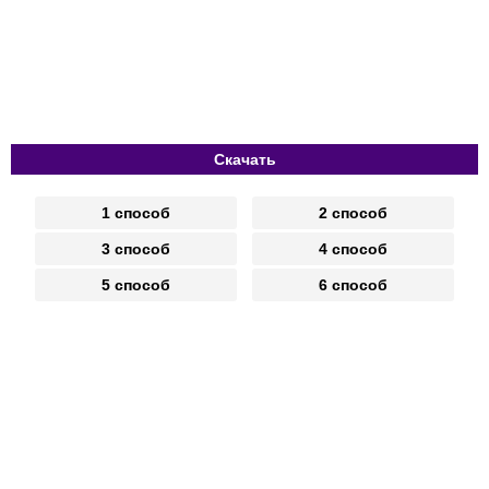
Скачать
1 способ
2 способ
3 способ
4 способ
5 способ
6 способ