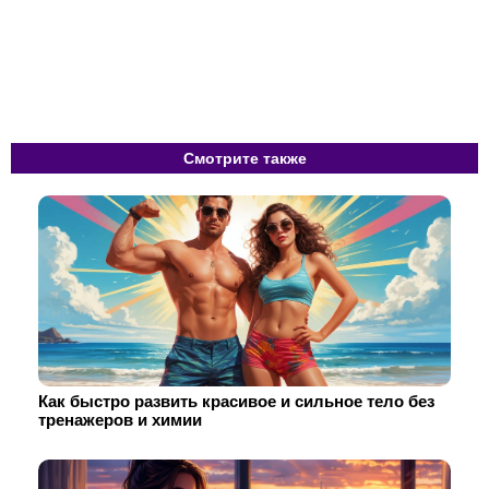
Смотрите также
Как быстро развить красивое и сильное тело без
тренажеров и химии