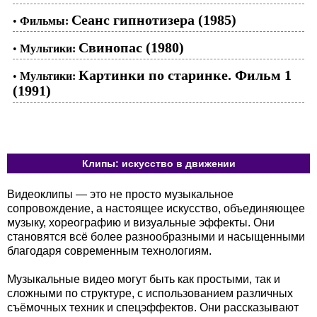
Сеанс гипнотизера (1985)
•
Фильмы:
Свинопас (1980)
•
Мультики:
Картинки по старинке. Фильм 1
•
Мультики:
(1991)
Клипы: искусство в движении
Видеоклипы — это не просто музыкальное
сопровождение, а настоящее искусство, объединяющее
музыку, хореографию и визуальные эффекты. Они
становятся всё более разнообразными и насыщенными
благодаря современным технологиям.
Музыкальные видео могут быть как простыми, так и
сложными по структуре, с использованием различных
съёмочных техник и спецэффектов. Они рассказывают