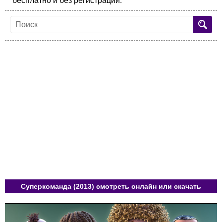
бесплатно и без регистрации.
Суперкоманда (2013) смотреть онлайн или скачать