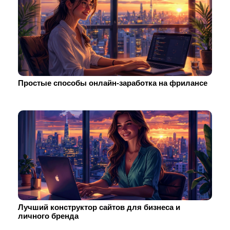
Простые способы онлайн-заработка на фрилансе
Лучший конструктор сайтов для бизнеса и
личного бренда