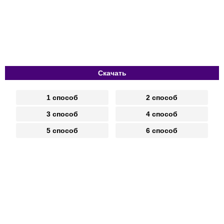
Скачать
1 способ
2 способ
3 способ
4 способ
5 способ
6 способ