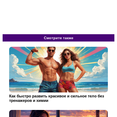
Смотрите также
Как быстро развить красивое и сильное тело без
тренажеров и химии