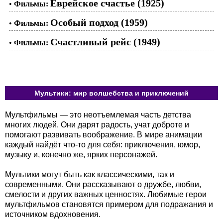
Еврейское счастье (1925)
•
Фильмы:
Особый подход (1959)
•
Фильмы:
Счастливый рейс (1949)
•
Фильмы:
Мультики: мир волшебства и приключений
Мультфильмы — это неотъемлемая часть детства
многих людей. Они дарят радость, учат доброте и
помогают развивать воображение. В мире анимации
каждый найдёт что-то для себя: приключения, юмор,
музыку и, конечно же, ярких персонажей.
Мультики могут быть как классическими, так и
современными. Они рассказывают о дружбе, любви,
смелости и других важных ценностях. Любимые герои
мультфильмов становятся примером для подражания и
источником вдохновения.