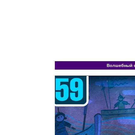
Волшебный фо