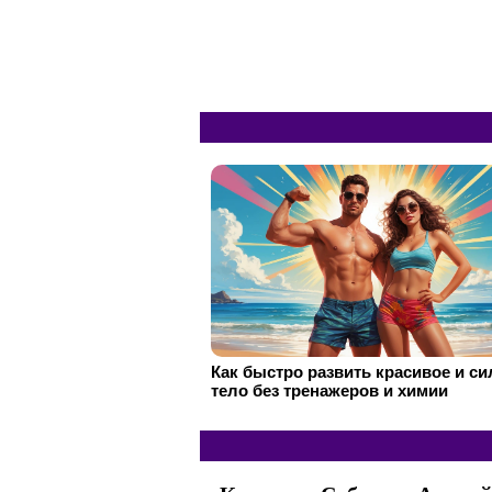
Как быстро развить красивое и с
тело без тренажеров и химии