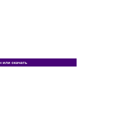
н или скачать