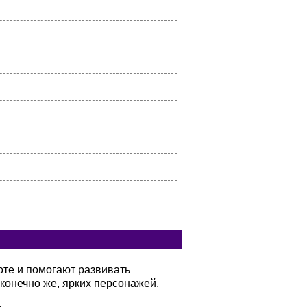
оте и помогают развивать
конечно же, ярких персонажей.