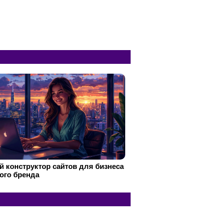
 конструктор сайтов для бизнеса
ого бренда