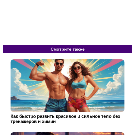
Смотрите также
Как быстро развить красивое и сильное тело без
тренажеров и химии