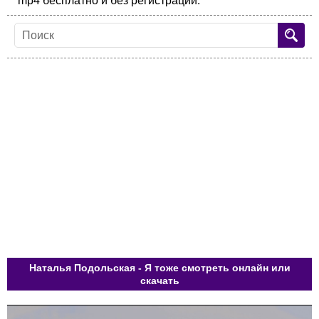
mp4 бесплатно и без регистрации.
Наталья Подольская - Я тоже смотреть онлайн или
скачать