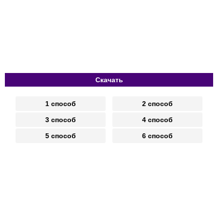
Скачать
1 способ
2 способ
3 способ
4 способ
5 способ
6 способ