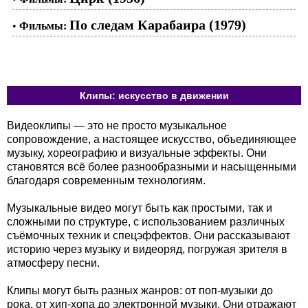
По следам Карабаира (1979)
•
Фильмы:
Клипы: искусство в движении
Видеоклипы — это не просто музыкальное
сопровождение, а настоящее искусство, объединяющее
музыку, хореографию и визуальные эффекты. Они
становятся всё более разнообразными и насыщенными
благодаря современным технологиям.
Музыкальные видео могут быть как простыми, так и
сложными по структуре, с использованием различных
съёмочных техник и спецэффектов. Они рассказывают
историю через музыку и видеоряд, погружая зрителя в
атмосферу песни.
Клипы могут быть разных жанров: от поп-музыки до
рока, от хип-хопа до электронной музыки. Они отражают