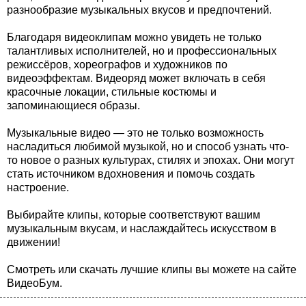
разнообразие музыкальных вкусов и предпочтений.
Благодаря видеоклипам можно увидеть не только
талантливых исполнителей, но и профессиональных
режиссёров, хореографов и художников по
видеоэффектам. Видеоряд может включать в себя
красочные локации, стильные костюмы и
запоминающиеся образы.
Музыкальные видео — это не только возможность
насладиться любимой музыкой, но и способ узнать что-
то новое о разных культурах, стилях и эпохах. Они могут
стать источником вдохновения и помочь создать
настроение.
Выбирайте клипы, которые соответствуют вашим
музыкальным вкусам, и наслаждайтесь искусством в
движении!
Смотреть или скачать лучшие клипы вы можете на сайте
ВидеоБум.