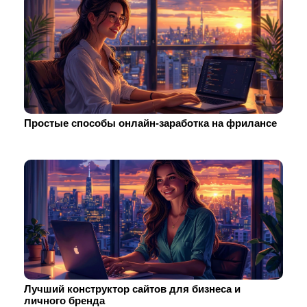
Простые способы онлайн-заработка на фрилансе
Лучший конструктор сайтов для бизнеса и
личного бренда