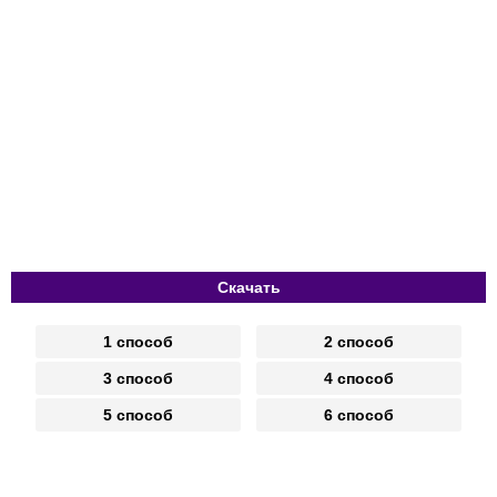
Скачать
1 способ
2 способ
3 способ
4 способ
5 способ
6 способ