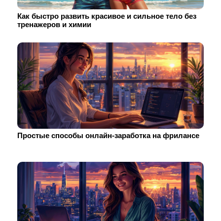
Как быстро развить красивое и сильное тело без
тренажеров и химии
Простые способы онлайн-заработка на фрилансе