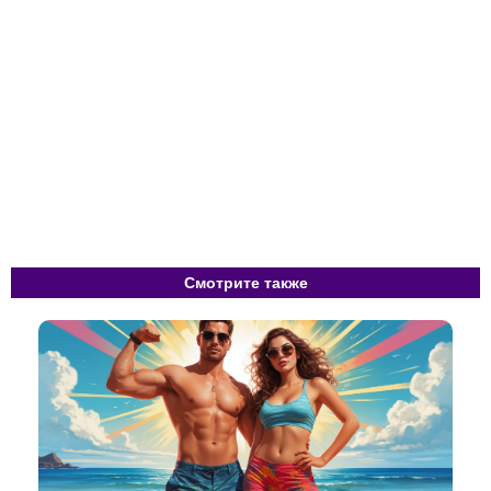
Смотрите также