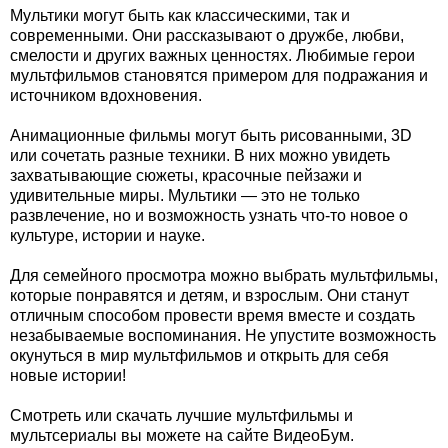
Мультики могут быть как классическими, так и
современными. Они рассказывают о дружбе, любви,
смелости и других важных ценностях. Любимые герои
мультфильмов становятся примером для подражания и
источником вдохновения.
Анимационные фильмы могут быть рисованными, 3D
или сочетать разные техники. В них можно увидеть
захватывающие сюжеты, красочные пейзажи и
удивительные миры. Мультики — это не только
развлечение, но и возможность узнать что-то новое о
культуре, истории и науке.
Для семейного просмотра можно выбрать мультфильмы,
которые понравятся и детям, и взрослым. Они станут
отличным способом провести время вместе и создать
незабываемые воспоминания. Не упустите возможность
окунуться в мир мультфильмов и открыть для себя
новые истории!
Смотреть или скачать лучшие мультфильмы и
мультсериалы вы можете на сайте ВидеоБум.