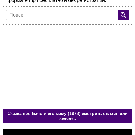
формате mp4 бесплатно и без регистрации.
Сказка про Бачо и его маму (1978) смотреть онлайн или
скачать