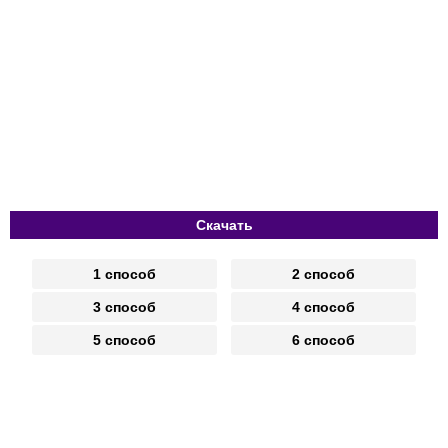
Скачать
1 способ
2 способ
3 способ
4 способ
5 способ
6 способ