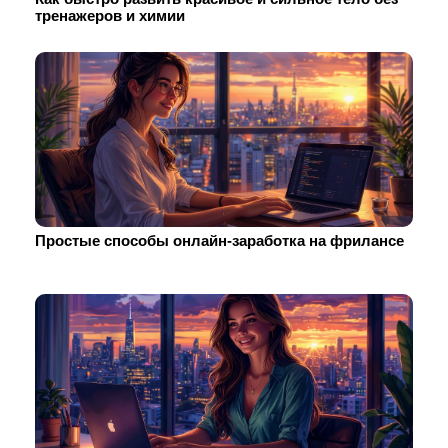
тренажеров и химии
Простые способы онлайн-заработка на фрилансе