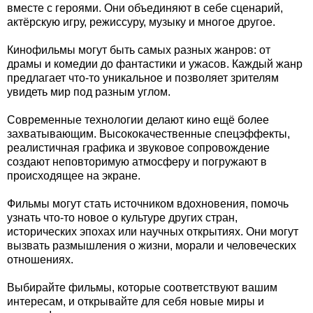
вместе с героями. Они объединяют в себе сценарий,
актёрскую игру, режиссуру, музыку и многое другое.
Кинофильмы могут быть самых разных жанров: от
драмы и комедии до фантастики и ужасов. Каждый жанр
предлагает что-то уникальное и позволяет зрителям
увидеть мир под разным углом.
Современные технологии делают кино ещё более
захватывающим. Высококачественные спецэффекты,
реалистичная графика и звуковое сопровождение
создают неповторимую атмосферу и погружают в
происходящее на экране.
Фильмы могут стать источником вдохновения, помочь
узнать что-то новое о культуре других стран,
исторических эпохах или научных открытиях. Они могут
вызвать размышления о жизни, морали и человеческих
отношениях.
Выбирайте фильмы, которые соответствуют вашим
интересам, и открывайте для себя новые миры и