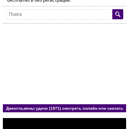
бесплатно и без регистрации.
Джентльмены удачи (1971) смотреть онлайн или скачать