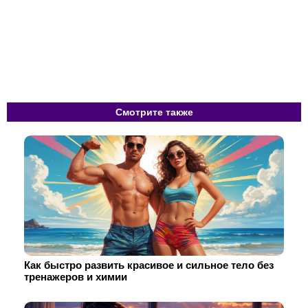
Смотрите также
Как быстро развить красивое и сильное тело без
тренажеров и химии