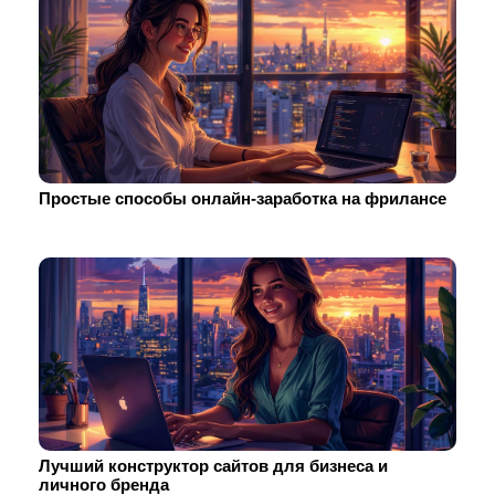
Простые способы онлайн-заработка на фрилансе
Лучший конструктор сайтов для бизнеса и
личного бренда