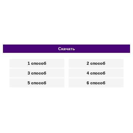
Скачать
1 способ
2 способ
3 способ
4 способ
5 способ
6 способ