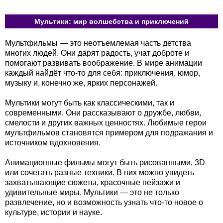
Мультики: мир волшебства и приключений
Мультфильмы — это неотъемлемая часть детства
многих людей. Они дарят радость, учат доброте и
помогают развивать воображение. В мире анимации
каждый найдёт что-то для себя: приключения, юмор,
музыку и, конечно же, ярких персонажей.
Мультики могут быть как классическими, так и
современными. Они рассказывают о дружбе, любви,
смелости и других важных ценностях. Любимые герои
мультфильмов становятся примером для подражания и
источником вдохновения.
Анимационные фильмы могут быть рисованными, 3D
или сочетать разные техники. В них можно увидеть
захватывающие сюжеты, красочные пейзажи и
удивительные миры. Мультики — это не только
развлечение, но и возможность узнать что-то новое о
культуре, истории и науке.