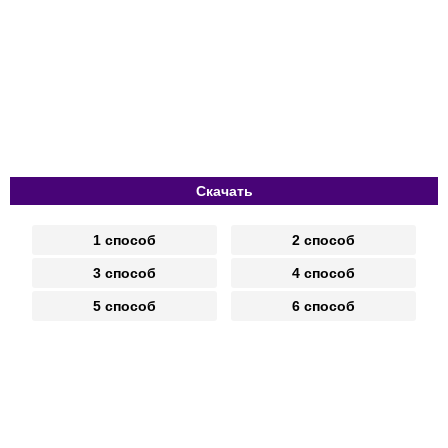
Скачать
1 способ
2 способ
3 способ
4 способ
5 способ
6 способ