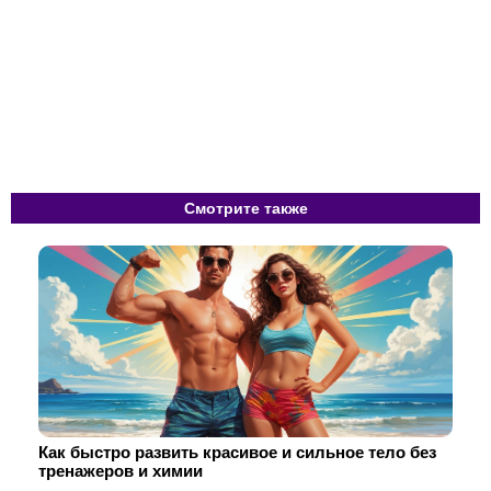
Смотрите также
Как быстро развить красивое и сильное тело без
тренажеров и химии