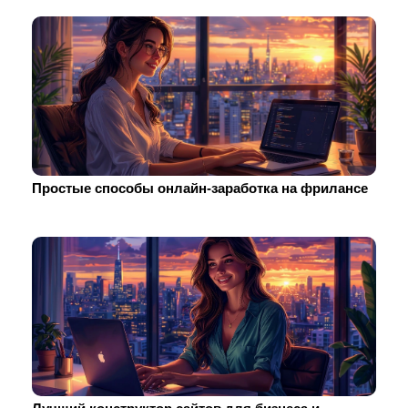
Простые способы онлайн-заработка на фрилансе