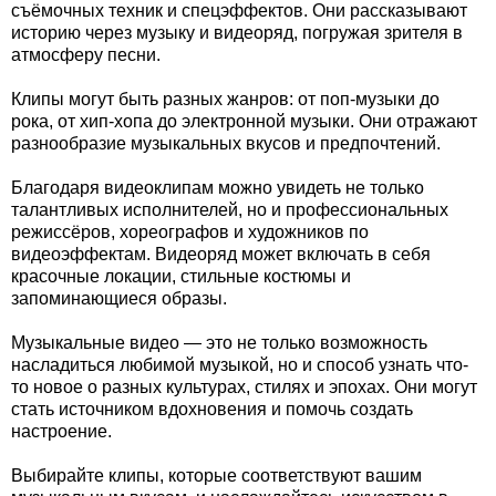
съёмочных техник и спецэффектов. Они рассказывают
историю через музыку и видеоряд, погружая зрителя в
атмосферу песни.
Клипы могут быть разных жанров: от поп-музыки до
рока, от хип-хопа до электронной музыки. Они отражают
разнообразие музыкальных вкусов и предпочтений.
Благодаря видеоклипам можно увидеть не только
талантливых исполнителей, но и профессиональных
режиссёров, хореографов и художников по
видеоэффектам. Видеоряд может включать в себя
красочные локации, стильные костюмы и
запоминающиеся образы.
Музыкальные видео — это не только возможность
насладиться любимой музыкой, но и способ узнать что-
то новое о разных культурах, стилях и эпохах. Они могут
стать источником вдохновения и помочь создать
настроение.
Выбирайте клипы, которые соответствуют вашим