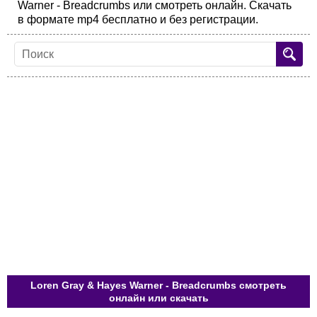
Warner - Breadcrumbs или смотреть онлайн. Скачать
в формате mp4 бесплатно и без регистрации.
Loren Gray & Hayes Warner - Breadcrumbs смотреть
онлайн или скачать