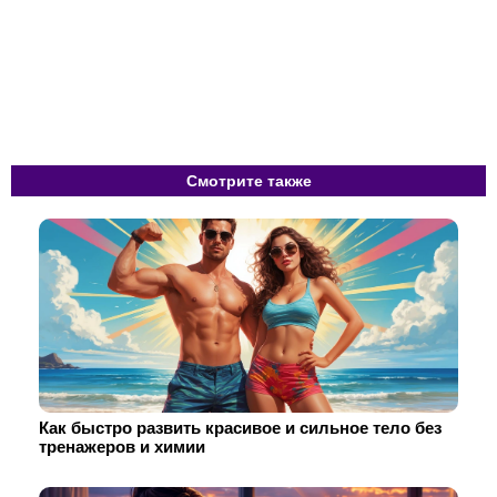
Смотрите также
Как быстро развить красивое и сильное тело без
тренажеров и химии