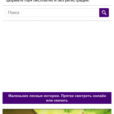
формате mp4 бесплатно и без регистрации.
Маленькие лесные истории. Прятки смотреть онлайн
или скачать