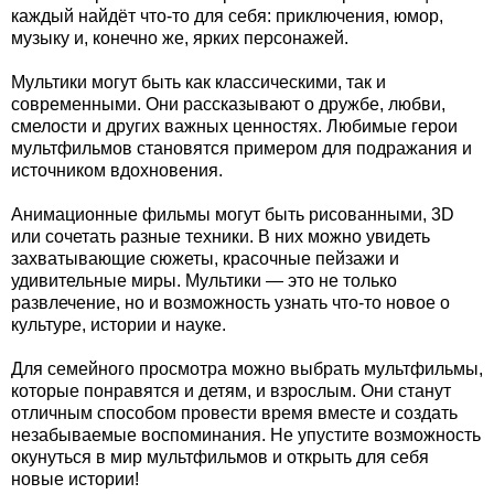
каждый найдёт что-то для себя: приключения, юмор,
музыку и, конечно же, ярких персонажей.
Мультики могут быть как классическими, так и
современными. Они рассказывают о дружбе, любви,
смелости и других важных ценностях. Любимые герои
мультфильмов становятся примером для подражания и
источником вдохновения.
Анимационные фильмы могут быть рисованными, 3D
или сочетать разные техники. В них можно увидеть
захватывающие сюжеты, красочные пейзажи и
удивительные миры. Мультики — это не только
развлечение, но и возможность узнать что-то новое о
культуре, истории и науке.
Для семейного просмотра можно выбрать мультфильмы,
которые понравятся и детям, и взрослым. Они станут
отличным способом провести время вместе и создать
незабываемые воспоминания. Не упустите возможность
окунуться в мир мультфильмов и открыть для себя
новые истории!