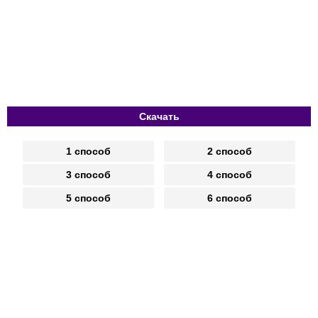
Скачать
1 способ
2 способ
3 способ
4 способ
5 способ
6 способ