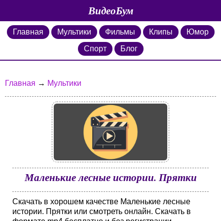
ВидеоБум
Главная
Мультики
Фильмы
Клипы
Юмор
Спорт
Блог
Главная
→
Мультики
Маленькие лесные истории. Прятки
Скачать в хорошем качестве Маленькие лесные
истории. Прятки или смотреть онлайн. Скачать в