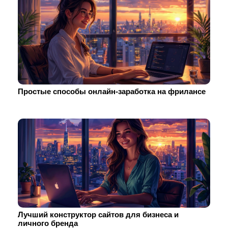
Простые способы онлайн-заработка на фрилансе
Лучший конструктор сайтов для бизнеса и
личного бренда