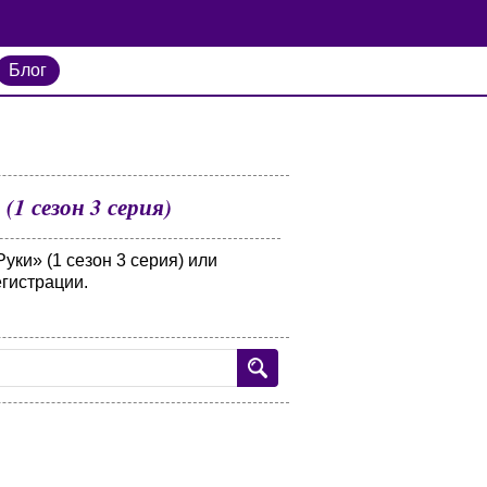
Блог
1 сезон 3 серия)
ки» (1 сезон 3 серия) или
егистрации.