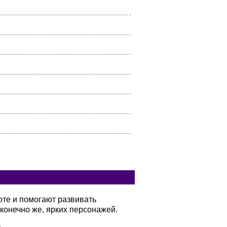
оте и помогают развивать
конечно же, ярких персонажей.