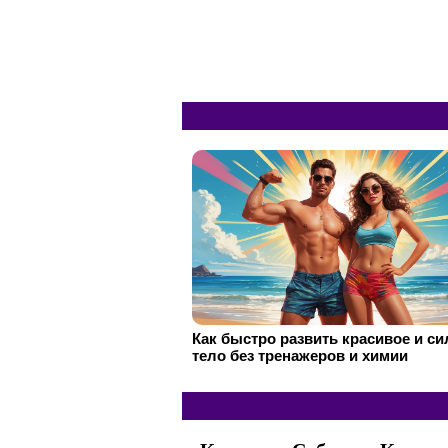
Как быстро развить красивое и с
тело без тренажеров и химии