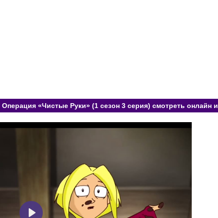
 Операция «Чистые Руки» (1 сезон 3 серия) смотреть онлайн и