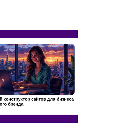
 конструктор сайтов для бизнеса
ого бренда