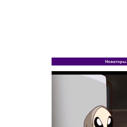
Новаторы.