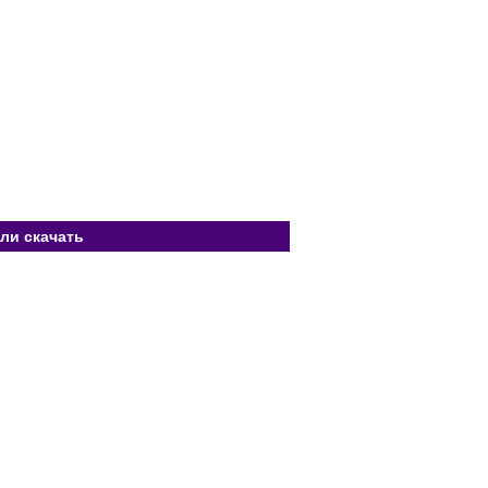
ли скачать