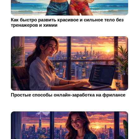
Как быстро развить красивое и сильное тело без
тренажеров и химии
Простые способы онлайн-заработка на фрилансе