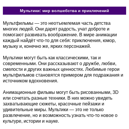
Мультики: мир волшебства и приключений
Мультфильмы — это неотъемлемая часть детства
многих людей. Они дарят радость, учат доброте и
помогают развивать воображение. В мире анимации
каждый найдёт что-то для себя: приключения, юмор,
музыку и, конечно же, ярких персонажей.
Мультики могут быть как классическими, так и
современными. Они рассказывают о дружбе, любви,
смелости и других важных ценностях. Любимые герои
мультфильмов становятся примером для подражания и
источником вдохновения.
Анимационные фильмы могут быть рисованными, 3D
или сочетать разные техники. В них можно увидеть
захватывающие сюжеты, красочные пейзажи и
удивительные миры. Мультики — это не только
развлечение, но и возможность узнать что-то новое о
культуре, истории и науке.