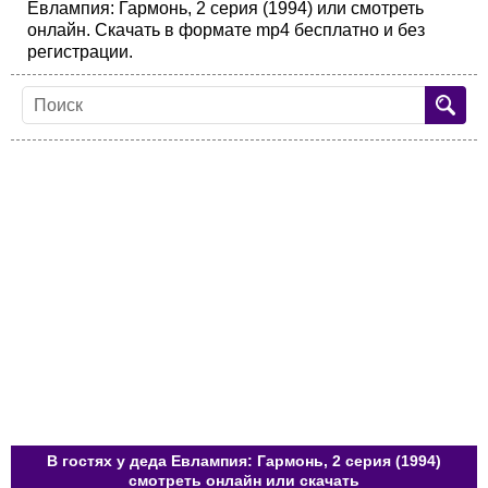
Евлампия: Гармонь, 2 серия (1994) или смотреть
онлайн. Скачать в формате mp4 бесплатно и без
регистрации.
В гостях у деда Евлампия: Гармонь, 2 серия (1994)
смотреть онлайн или скачать