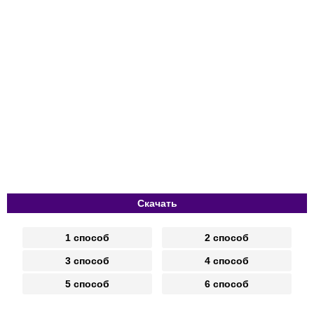
Скачать
1 способ
2 способ
3 способ
4 способ
5 способ
6 способ