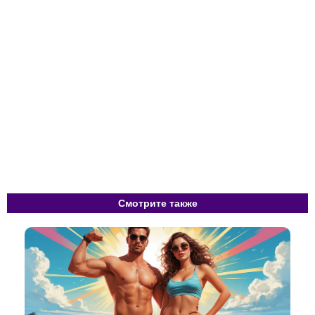
Смотрите также