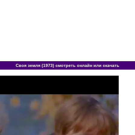
Своя земля (1973) смотреть онлайн или скачать