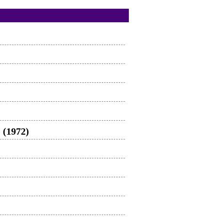
 (1972)