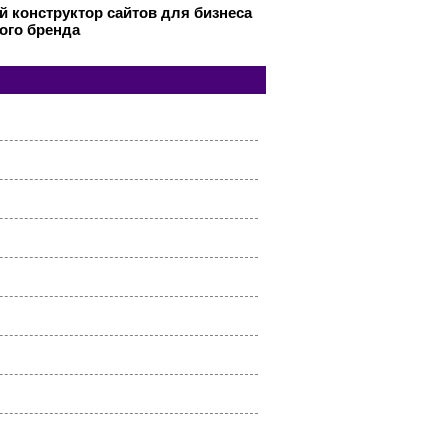
 конструктор сайтов для бизнеса
ого бренда