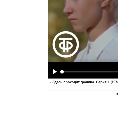
Play
«
Здесь проходит граница. Серия 1 (197
В