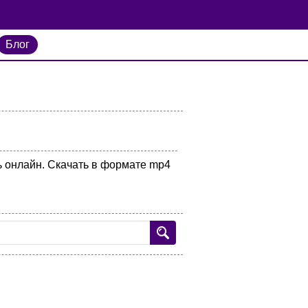
Блог
ь онлайн. Скачать в формате mp4