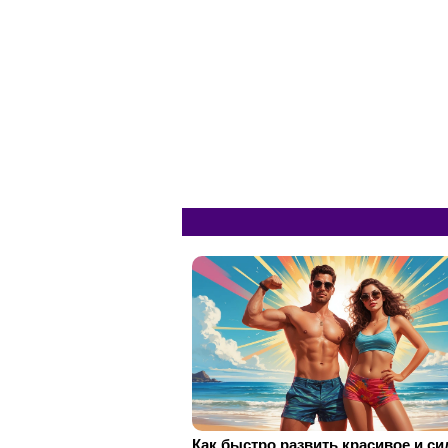
Как быстро развить красивое и с