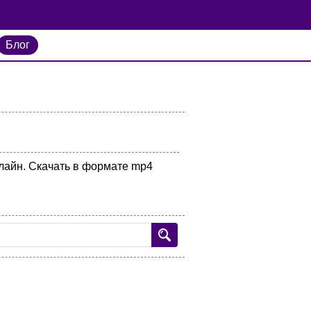
Блог
нлайн. Скачать в формате mp4