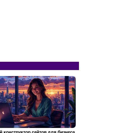
 конструктор сайтов для бизнеса