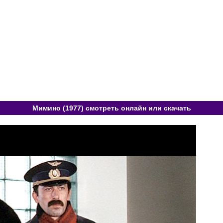
Мимино (1977) смотреть онлайн или скачать