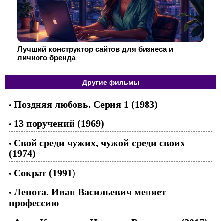
Лучший конструктор сайтов для бизнеса и
личного бренда
Другие фильмы
Поздняя любовь. Серия 1 (1983)
•
13 поручений (1969)
•
Свой среди чужих, чужой среди своих
•
(1974)
Сократ (1991)
•
Лепота. Иван Васильевич меняет
•
профессию