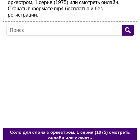
оркестром, 1 серия (1975) или смотреть онлайн.
Скачать в формате mp4 бесплатно и без
регистрации.
Соло для слона с оркестром, 1 серия (1975) смотреть
онлайн или скачать