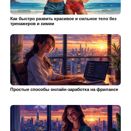
Как быстро развить красивое и сильное тело без
тренажеров и химии
Простые способы онлайн-заработка на фрилансе