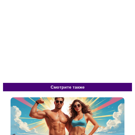
Смотрите также