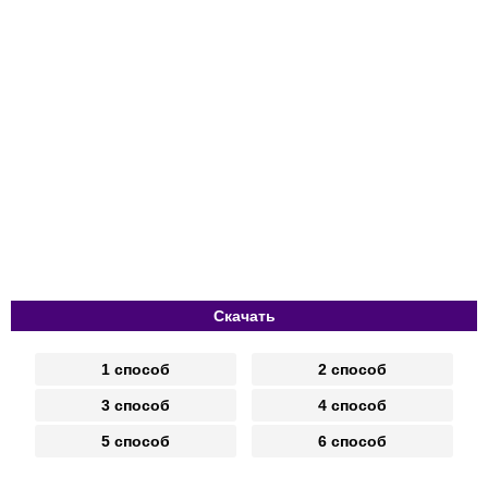
Скачать
1 способ
2 способ
3 способ
4 способ
5 способ
6 способ