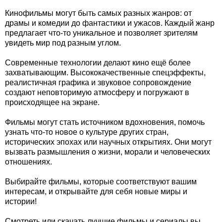
Кинофильмы могут быть самых разных жанров: от
драмы и комедии до фантастики и ужасов. Каждый жанр
предлагает что-то уникальное и позволяет зрителям
увидеть мир под разным углом.
Современные технологии делают кино ещё более
захватывающим. Высококачественные спецэффекты,
реалистичная графика и звуковое сопровождение
создают неповторимую атмосферу и погружают в
происходящее на экране.
Фильмы могут стать источником вдохновения, помочь
узнать что-то новое о культуре других стран,
исторических эпохах или научных открытиях. Они могут
вызвать размышления о жизни, морали и человеческих
отношениях.
Выбирайте фильмы, которые соответствуют вашим
интересам, и открывайте для себя новые миры и
истории!
Смотреть или скачать лучшие фильмы и сериалы вы