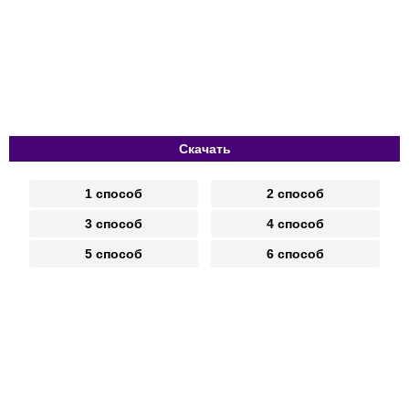
Скачать
1 способ
2 способ
3 способ
4 способ
5 способ
6 способ