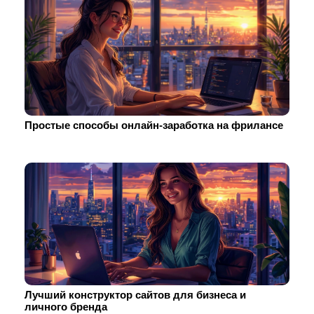
Простые способы онлайн-заработка на фрилансе
Лучший конструктор сайтов для бизнеса и
личного бренда