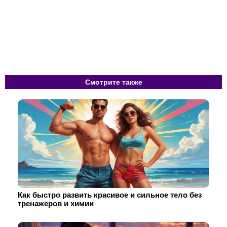
Смотрите также
Как быстро развить красивое и сильное тело без
тренажеров и химии