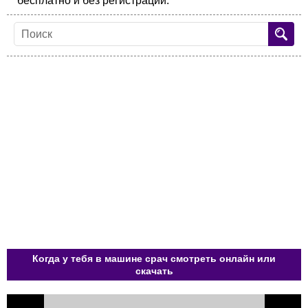
бесплатно и без регистрации.
Когда у тебя в машине срач смотреть онлайн или
скачать