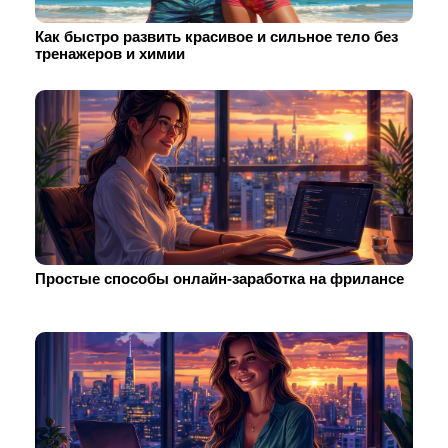
Как быстро развить красивое и сильное тело без
тренажеров и химии
Простые способы онлайн-заработка на фрилансе