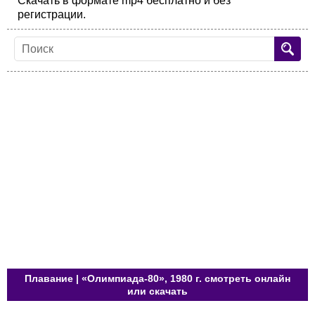
Скачать в формате mp4 бесплатно и без
регистрации.
Плавание | «Олимпиада-80», 1980 г. смотреть онлайн
или скачать