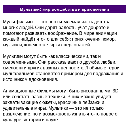
Мультики: мир волшебства и приключений
Мультфильмы — это неотъемлемая часть детства
многих людей. Они дарят радость, учат доброте и
помогают развивать воображение. В мире анимации
каждый найдёт что-то для себя: приключения, юмор,
музыку и, конечно же, ярких персонажей.
Мультики могут быть как классическими, так и
современными. Они рассказывают о дружбе, любви,
смелости и других важных ценностях. Любимые герои
мультфильмов становятся примером для подражания и
источником вдохновения.
Анимационные фильмы могут быть рисованными, 3D
или сочетать разные техники. В них можно увидеть
захватывающие сюжеты, красочные пейзажи и
удивительные миры. Мультики — это не только
развлечение, но и возможность узнать что-то новое о
культуре, истории и науке.