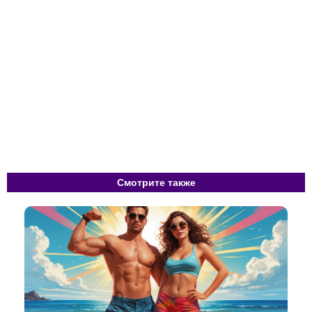
Смотрите также