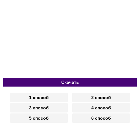
Скачать
1 способ
2 способ
3 способ
4 способ
5 способ
6 способ