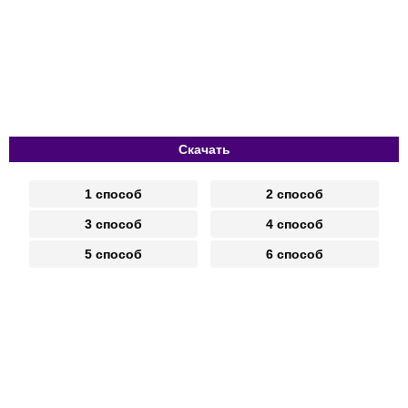
Скачать
1 способ
2 способ
3 способ
4 способ
5 способ
6 способ