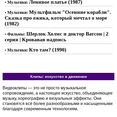
Ленивое платье (1987)
•
Мультики:
Мультфильм "Осенние корабли".
•
Мультики:
Сказка про ежика, который мечтал о море
(1982)
Шерлок Холмс и доктор Ватсон | 2
•
Фильмы:
серия | Кровавая надпись
Кто там? (1990)
•
Мультики:
Клипы: искусство в движении
Видеоклипы — это не просто музыкальное
сопровождение, а настоящее искусство, объединяющее
музыку, хореографию и визуальные эффекты. Они
становятся всё более разнообразными и насыщенными
благодаря современным технологиям.