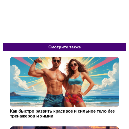
Смотрите также
Как быстро развить красивое и сильное тело без
тренажеров и химии