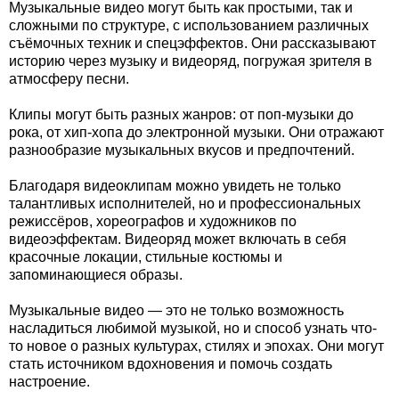
Музыкальные видео могут быть как простыми, так и
сложными по структуре, с использованием различных
съёмочных техник и спецэффектов. Они рассказывают
историю через музыку и видеоряд, погружая зрителя в
атмосферу песни.
Клипы могут быть разных жанров: от поп-музыки до
рока, от хип-хопа до электронной музыки. Они отражают
разнообразие музыкальных вкусов и предпочтений.
Благодаря видеоклипам можно увидеть не только
талантливых исполнителей, но и профессиональных
режиссёров, хореографов и художников по
видеоэффектам. Видеоряд может включать в себя
красочные локации, стильные костюмы и
запоминающиеся образы.
Музыкальные видео — это не только возможность
насладиться любимой музыкой, но и способ узнать что-
то новое о разных культурах, стилях и эпохах. Они могут
стать источником вдохновения и помочь создать
настроение.