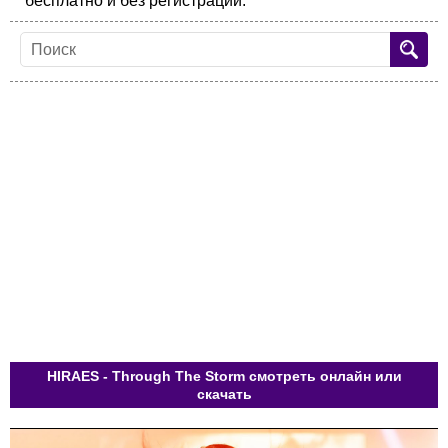
бесплатно и без регистрации.
HIRAES - Through The Storm смотреть онлайн или
скачать