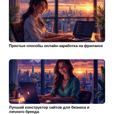
Простые способы онлайн-заработка на фрилансе
Лучший конструктор сайтов для бизнеса и
личного бренда