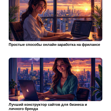
Простые способы онлайн-заработка на фрилансе
Лучший конструктор сайтов для бизнеса и
личного бренда