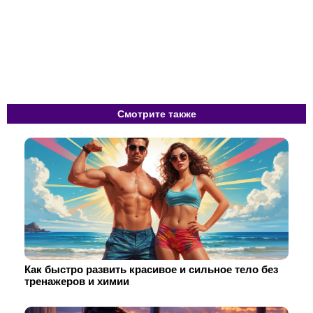
Смотрите также
Как быстро развить красивое и сильное тело без
тренажеров и химии