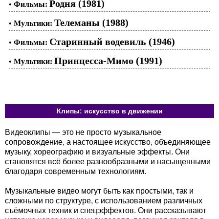
Родня (1981)
•
Фильмы:
Телеманы (1988)
•
Мультики:
Старинный водевиль (1946)
•
Фильмы:
Принцесса-Мимо (1991)
•
Мультики:
Клипы: искусство в движении
Видеоклипы — это не просто музыкальное
сопровождение, а настоящее искусство, объединяющее
музыку, хореографию и визуальные эффекты. Они
становятся всё более разнообразными и насыщенными
благодаря современным технологиям.
Музыкальные видео могут быть как простыми, так и
сложными по структуре, с использованием различных
съёмочных техник и спецэффектов. Они рассказывают