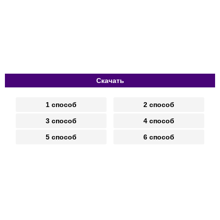
Скачать
1 способ
2 способ
3 способ
4 способ
5 способ
6 способ