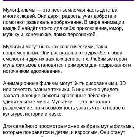
Мультфильмы — это неотъемлемая часть детства
многих людей. Они дарят радость, учат доброте и
помогают развивать воображение. В мире анимации
каждый найдёт что-то для себя: приключения, юмор,
музыку и, конечно же, ярких персонажей.
Мультики могут быть как классическими, так и
современными. Они рассказывают о дружбе, любви,
смелости и других важных ценностях. Любимые герои
мультфильмов становятся примером для подражания и
источником вдохновения.
Анимационные фильмы могут быть рисованными, 3D
или сочетать разные техники. В них можно увидеть
захватывающие сюжеты, красочные пейзажи и
удивительные миры. Мультики — это не только
развлечение, но и возможность узнать что-то новое о
культуре, истории и науке.
Для семейного просмотра можно выбрать мультфильмы,
которые понравятся и детям, и взрослым. Они станут