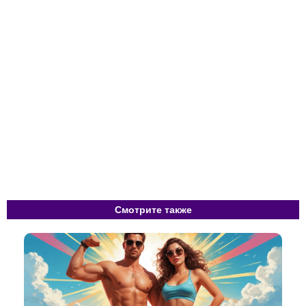
Смотрите также