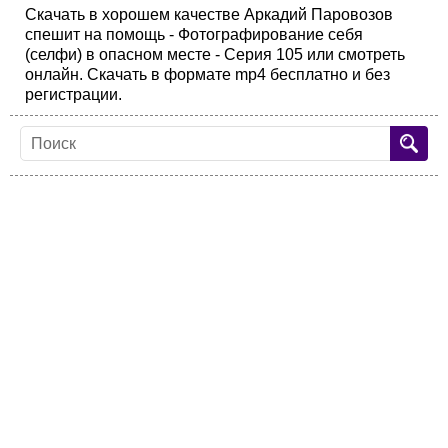
Скачать в хорошем качестве Аркадий Паровозов
спешит на помощь - Фотографирование себя
(селфи) в опасном месте - Серия 105 или смотреть
онлайн. Скачать в формате mp4 бесплатно и без
регистрации.