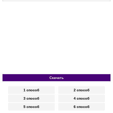
Скачать
1 способ
2 способ
3 способ
4 способ
5 способ
6 способ