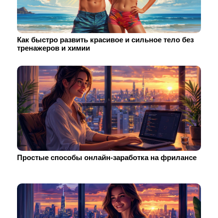
Как быстро развить красивое и сильное тело без
тренажеров и химии
Простые способы онлайн-заработка на фрилансе