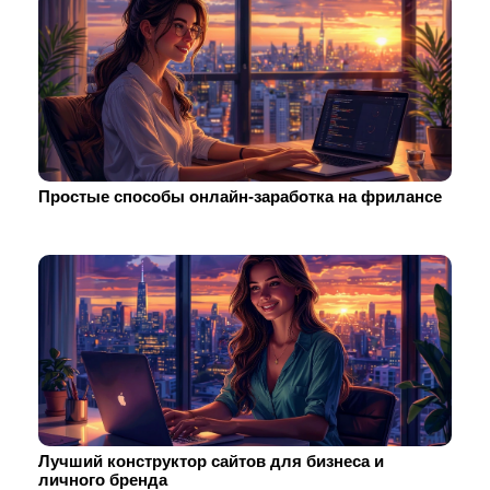
Простые способы онлайн-заработка на фрилансе
Лучший конструктор сайтов для бизнеса и
личного бренда