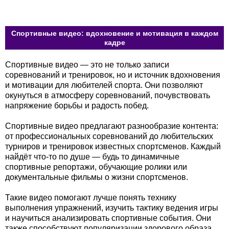
Спортивные видео: вдохновение и мотивация в каждом
кадре
Спортивные видео — это не только записи
соревнований и тренировок, но и источник вдохновения
и мотивации для любителей спорта. Они позволяют
окунуться в атмосферу соревнований, почувствовать
напряжение борьбы и радость побед.
Спортивные видео предлагают разнообразие контента:
от профессиональных соревнований до любительских
турниров и тренировок известных спортсменов. Каждый
найдёт что-то по душе — будь то динамичные
спортивные репортажи, обучающие ролики или
документальные фильмы о жизни спортсменов.
Такие видео помогают лучше понять технику
выполнения упражнений, изучить тактику ведения игры
и научиться анализировать спортивные события. Они
также способствуют популяризации здорового образа