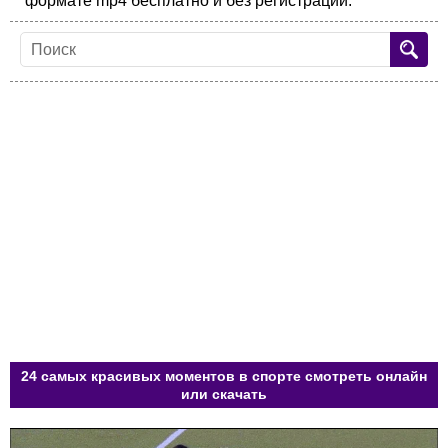
формате mp4 бесплатно и без регистрации.
24 самых красивых моментов в спорте смотреть онлайн
или скачать