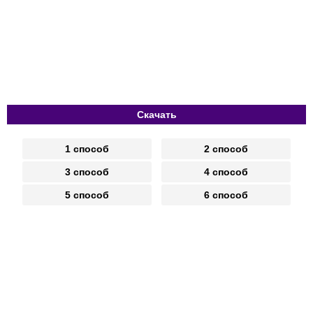
Скачать
1 способ
2 способ
3 способ
4 способ
5 способ
6 способ