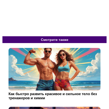
Смотрите также
Как быстро развить красивое и сильное тело без
тренажеров и химии