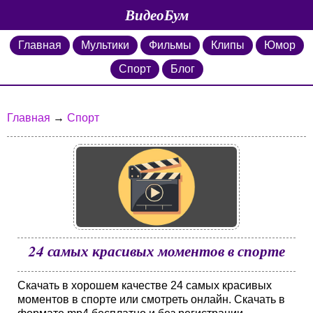
ВидеоБум
Главная
Мультики
Фильмы
Клипы
Юмор
Спорт
Блог
Главная
→
Спорт
24 самых красивых моментов в спорте
Скачать в хорошем качестве 24 самых красивых
моментов в спорте или смотреть онлайн. Скачать в