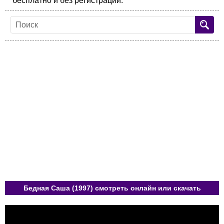
бесплатно и без регистрации.
Бедная Саша (1997) смотреть онлайн или скачать