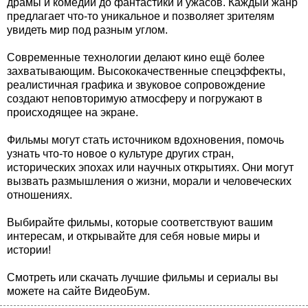
драмы и комедии до фантастики и ужасов. Каждый жанр
предлагает что-то уникальное и позволяет зрителям
увидеть мир под разным углом.
Современные технологии делают кино ещё более
захватывающим. Высококачественные спецэффекты,
реалистичная графика и звуковое сопровождение
создают неповторимую атмосферу и погружают в
происходящее на экране.
Фильмы могут стать источником вдохновения, помочь
узнать что-то новое о культуре других стран,
исторических эпохах или научных открытиях. Они могут
вызвать размышления о жизни, морали и человеческих
отношениях.
Выбирайте фильмы, которые соответствуют вашим
интересам, и открывайте для себя новые миры и
истории!
Смотреть или скачать лучшие фильмы и сериалы вы
можете на сайте ВидеоБум.