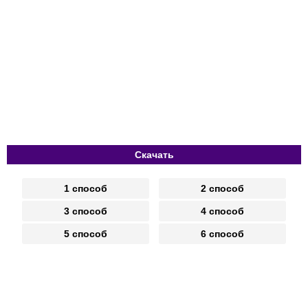
Скачать
1 способ
2 способ
3 способ
4 способ
5 способ
6 способ