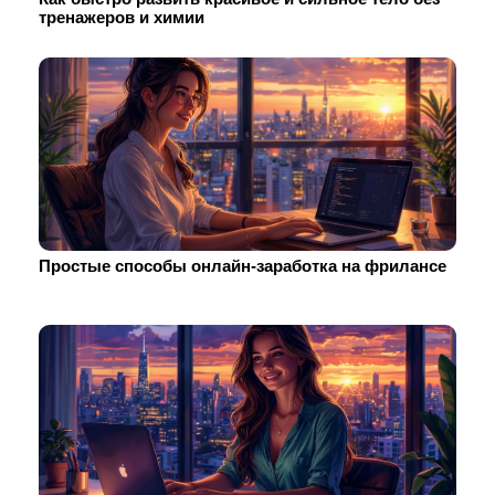
тренажеров и химии
Простые способы онлайн-заработка на фрилансе