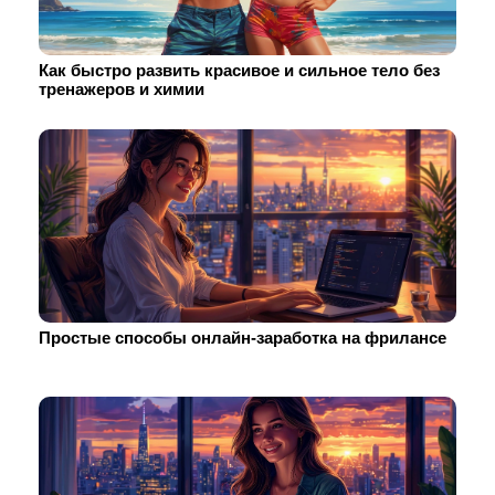
Как быстро развить красивое и сильное тело без
тренажеров и химии
Простые способы онлайн-заработка на фрилансе