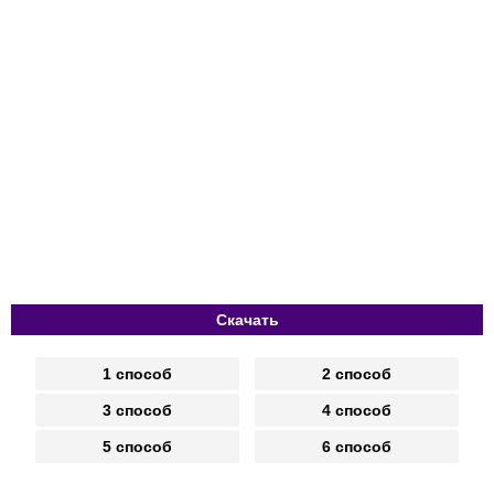
Скачать
1 способ
2 способ
3 способ
4 способ
5 способ
6 способ