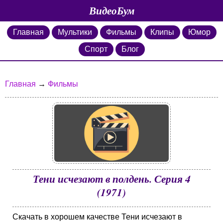
ВидеоБум
Главная
Мультики
Фильмы
Клипы
Юмор
Спорт
Блог
Главная
→
Фильмы
Тени исчезают в полдень. Серия 4
(1971)
Скачать в хорошем качестве Тени исчезают в