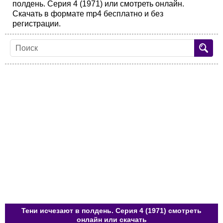
полдень. Серия 4 (1971) или смотреть онлайн.
Скачать в формате mp4 бесплатно и без
регистрации.
Тени исчезают в полдень. Серия 4 (1971) смотреть
онлайн или скачать