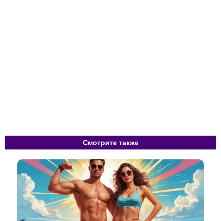
Смотрите также