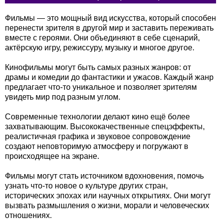
Фильмы — это мощный вид искусства, который способен
перенести зрителя в другой мир и заставить переживать
вместе с героями. Они объединяют в себе сценарий,
актёрскую игру, режиссуру, музыку и многое другое.
Кинофильмы могут быть самых разных жанров: от
драмы и комедии до фантастики и ужасов. Каждый жанр
предлагает что-то уникальное и позволяет зрителям
увидеть мир под разным углом.
Современные технологии делают кино ещё более
захватывающим. Высококачественные спецэффекты,
реалистичная графика и звуковое сопровождение
создают неповторимую атмосферу и погружают в
происходящее на экране.
Фильмы могут стать источником вдохновения, помочь
узнать что-то новое о культуре других стран,
исторических эпохах или научных открытиях. Они могут
вызвать размышления о жизни, морали и человеческих
отношениях.