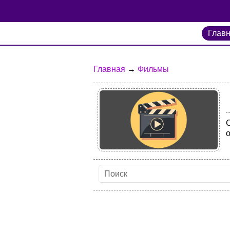
Глав
Главная
→
Фильмы