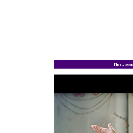
Пять мин