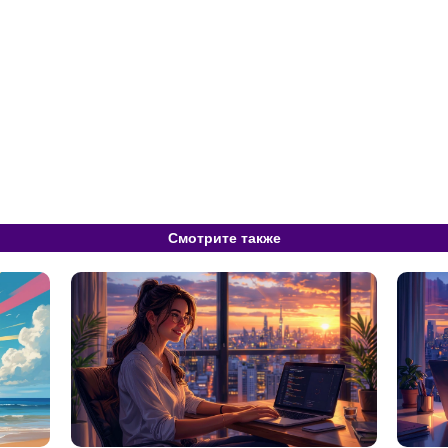
Смотрите также