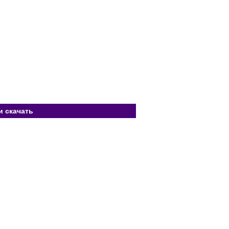
и скачать