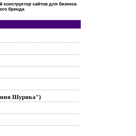
 конструктор сайтов для бизнеса
ого бренда
ения Шурика")