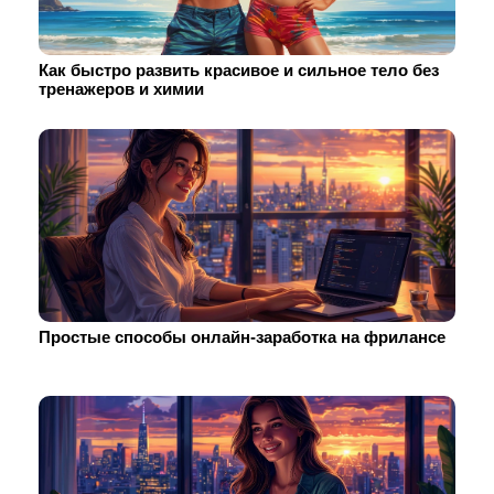
Как быстро развить красивое и сильное тело без
тренажеров и химии
Простые способы онлайн-заработка на фрилансе