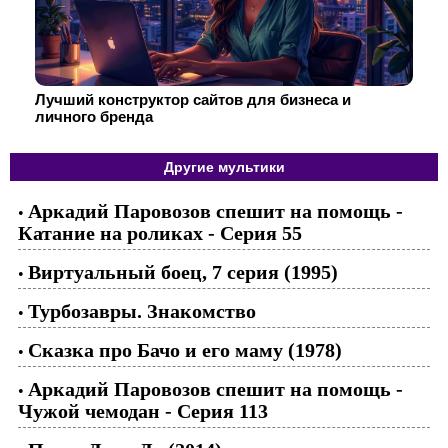
Лучший конструктор сайтов для бизнеса и
личного бренда
Другие мультики
Аркадий Паровозов спешит на помощь -
•
Катание на роликах - Серия 55
Виртуальный боец, 7 серия (1995)
•
Турбозавры. Знакомство
•
Сказка про Бачо и его маму (1978)
•
Аркадий Паровозов спешит на помощь -
•
Чужой чемодан - Серия 113