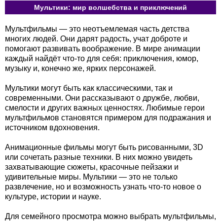
Мультики: мир волшебства и приключений
Мультфильмы — это неотъемлемая часть детства
многих людей. Они дарят радость, учат доброте и
помогают развивать воображение. В мире анимации
каждый найдёт что-то для себя: приключения, юмор,
музыку и, конечно же, ярких персонажей.
Мультики могут быть как классическими, так и
современными. Они рассказывают о дружбе, любви,
смелости и других важных ценностях. Любимые герои
мультфильмов становятся примером для подражания и
источником вдохновения.
Анимационные фильмы могут быть рисованными, 3D
или сочетать разные техники. В них можно увидеть
захватывающие сюжеты, красочные пейзажи и
удивительные миры. Мультики — это не только
развлечение, но и возможность узнать что-то новое о
культуре, истории и науке.
Для семейного просмотра можно выбрать мультфильмы,