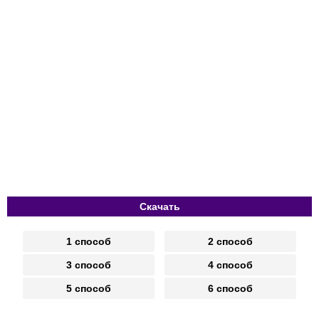
Скачать
1 способ
2 способ
3 способ
4 способ
5 способ
6 способ