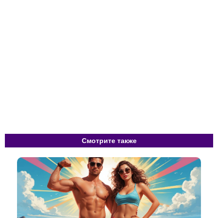
Смотрите также