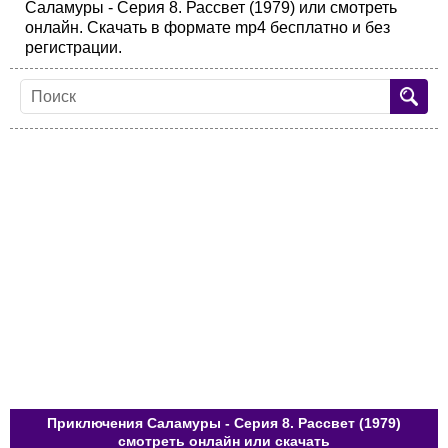
Саламуры - Серия 8. Рассвет (1979) или смотреть
онлайн. Скачать в формате mp4 бесплатно и без
регистрации.
Приключения Саламуры - Серия 8. Рассвет (1979)
смотреть онлайн или скачать