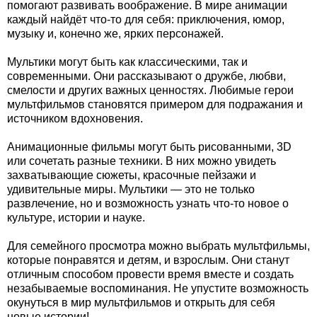
помогают развивать воображение. В мире анимации
каждый найдёт что-то для себя: приключения, юмор,
музыку и, конечно же, ярких персонажей.
Мультики могут быть как классическими, так и
современными. Они рассказывают о дружбе, любви,
смелости и других важных ценностях. Любимые герои
мультфильмов становятся примером для подражания и
источником вдохновения.
Анимационные фильмы могут быть рисованными, 3D
или сочетать разные техники. В них можно увидеть
захватывающие сюжеты, красочные пейзажи и
удивительные миры. Мультики — это не только
развлечение, но и возможность узнать что-то новое о
культуре, истории и науке.
Для семейного просмотра можно выбрать мультфильмы,
которые понравятся и детям, и взрослым. Они станут
отличным способом провести время вместе и создать
незабываемые воспоминания. Не упустите возможность
окунуться в мир мультфильмов и открыть для себя
новые истории!