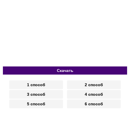
Скачать
1 способ
2 способ
3 способ
4 способ
5 способ
6 способ