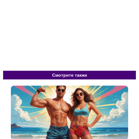
Смотрите также