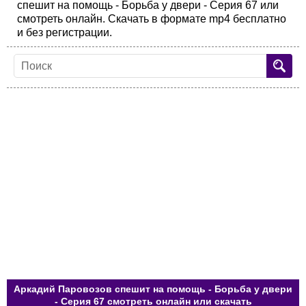
спешит на помощь - Борьба у двери - Серия 67 или
смотреть онлайн. Скачать в формате mp4 бесплатно
и без регистрации.
Аркадий Паровозов спешит на помощь - Борьба у двери
- Серия 67 смотреть онлайн или скачать