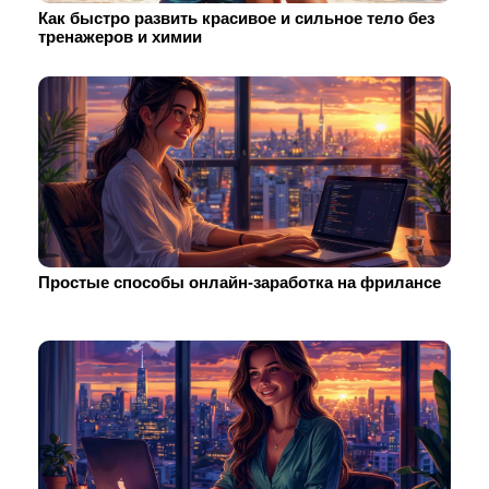
Как быстро развить красивое и сильное тело без
тренажеров и химии
Простые способы онлайн-заработка на фрилансе