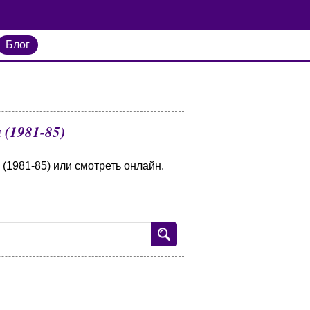
Блог
 (1981-85)
(1981-85) или смотреть онлайн.