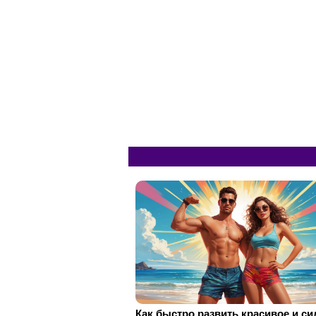
Как быстро развить красивое и с