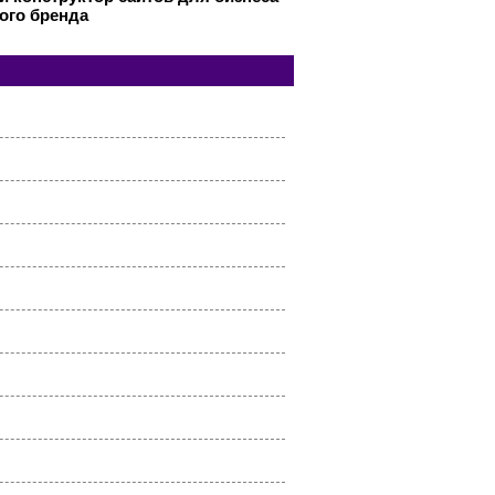
ого бренда