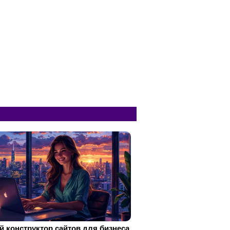
 конструктор сайтов для бизнеса