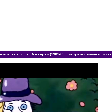
колепный Гоша. Все серии (1981-85) смотреть онлайн или ск