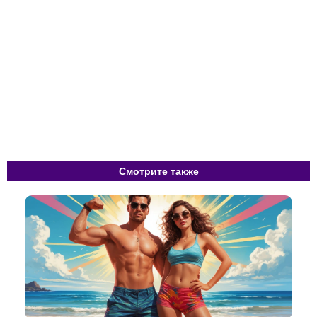
Смотрите также