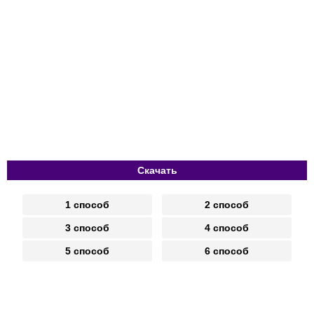
Скачать
1 способ
2 способ
3 способ
4 способ
5 способ
6 способ