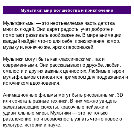
Мультики: мир волшебства и приключений
Мультфильмы — это неотъемлемая часть детства
многих людей. Они дарят радость, учат доброте и
помогают развивать воображение. В мире анимации
каждый найдёт что-то для себя: приключения, юмор,
музыку и, конечно же, ярких персонажей.
Мультики могут быть как классическими, так и
современными. Они рассказывают о дружбе, любви,
смелости и других важных ценностях. Любимые герои
мультфильмов становятся примером для подражания и
источником вдохновения.
Анимационные фильмы могут быть рисованными, 3D
или сочетать разные техники. В них можно увидеть
захватывающие сюжеты, красочные пейзажи и
удивительные миры. Мультики — это не только
развлечение, но и возможность узнать что-то новое о
культуре, истории и науке.