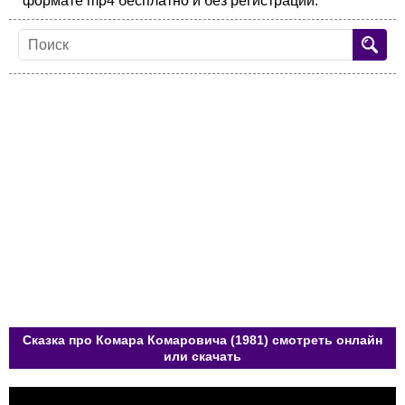
формате mp4 бесплатно и без регистрации.
Сказка про Комара Комаровича (1981) смотреть онлайн
или скачать