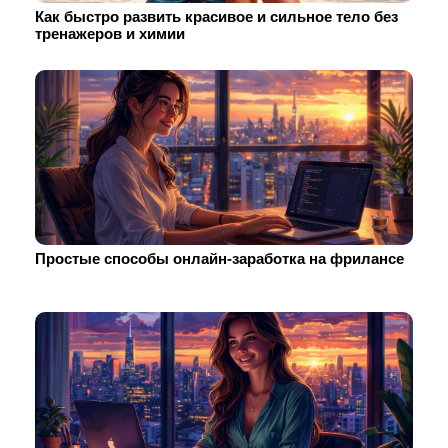
Как быстро развить красивое и сильное тело без
тренажеров и химии
Простые способы онлайн-заработка на фрилансе