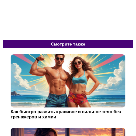
Смотрите также
Как быстро развить красивое и сильное тело без
тренажеров и химии