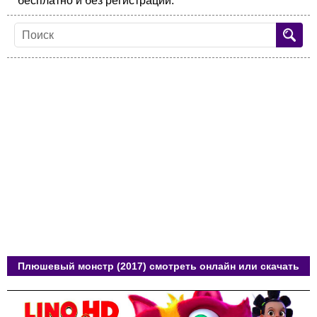
бесплатно и без регистрации.
Плюшевый монстр (2017) смотреть онлайн или скачать