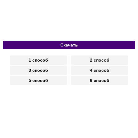
Скачать
1 способ
2 способ
3 способ
4 способ
5 способ
6 способ