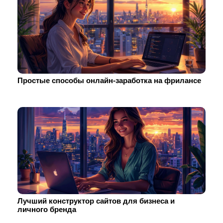
Простые способы онлайн-заработка на фрилансе
Лучший конструктор сайтов для бизнеса и
личного бренда