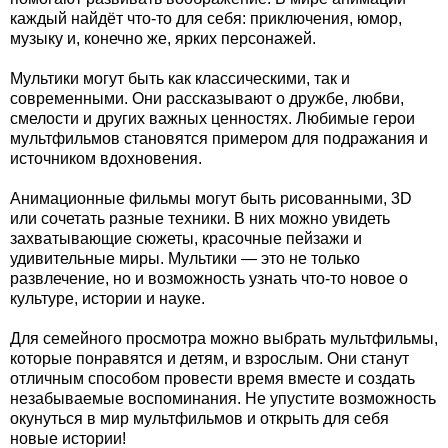
каждый найдёт что-то для себя: приключения, юмор,
музыку и, конечно же, ярких персонажей.
Мультики могут быть как классическими, так и
современными. Они рассказывают о дружбе, любви,
смелости и других важных ценностях. Любимые герои
мультфильмов становятся примером для подражания и
источником вдохновения.
Анимационные фильмы могут быть рисованными, 3D
или сочетать разные техники. В них можно увидеть
захватывающие сюжеты, красочные пейзажи и
удивительные миры. Мультики — это не только
развлечение, но и возможность узнать что-то новое о
культуре, истории и науке.
Для семейного просмотра можно выбрать мультфильмы,
которые понравятся и детям, и взрослым. Они станут
отличным способом провести время вместе и создать
незабываемые воспоминания. Не упустите возможность
окунуться в мир мультфильмов и открыть для себя
новые истории!