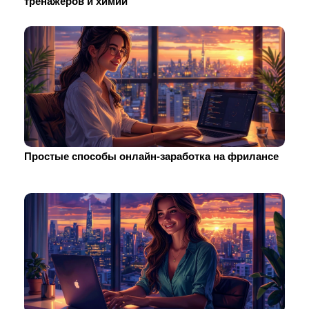
тренажеров и химии
Простые способы онлайн-заработка на фрилансе