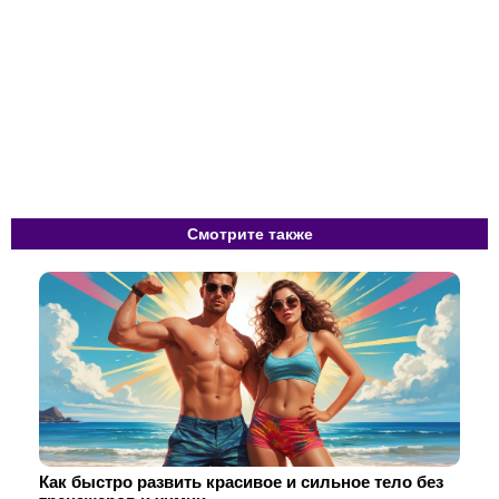
Смотрите также
Как быстро развить красивое и сильное тело без