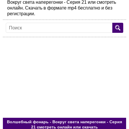
Вокруг света наперегонки - Серия 21 или смотреть
онлайн. Скачать в формате mp4 бесплатно и без
регистрации.
Волшебный фонарь - Вокруг света наперегонки - Серия
21 смотреть онлайн или скачать