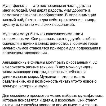
Мультфильмы — это неотъемлемая часть детства
многих людей. Они дарят радость, учат доброте и
помогают развивать воображение. В мире анимации
каждый найдёт что-то для себя: приключения, юмор,
музыку и, конечно же, ярких персонажей.
Мультики могут быть как классическими, так и
современными. Они рассказывают о дружбе, любви,
смелости и других важных ценностях. Любимые герои
мультфильмов становятся примером для подражания и
источником вдохновения.
Анимационные фильмы могут быть рисованными, 3D
или сочетать разные техники. В них можно увидеть
захватывающие сюжеты, красочные пейзажи и
удивительные миры. Мультики — это не только
развлечение, но и возможность узнать что-то новое о
культуре, истории и науке.
Для семейного просмотра можно выбрать мультфильмы,
которые понравятся и детям, и взрослым. Они станут
отличным способом провести время вместе и создать