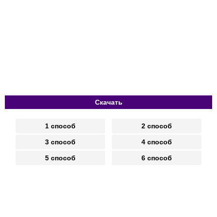
Скачать
1 способ
2 способ
3 способ
4 способ
5 способ
6 способ