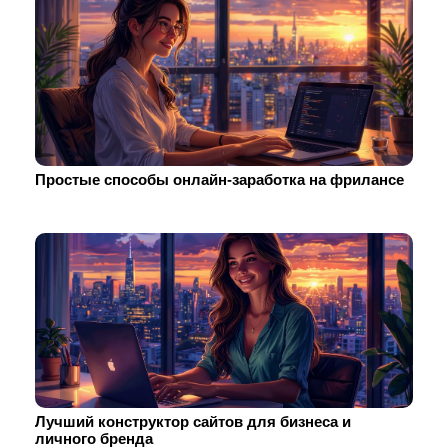
Простые способы онлайн-заработка на фрилансе
Лучший конструктор сайтов для бизнеса и
личного бренда