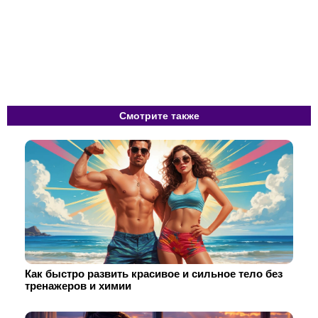
Смотрите также
Как быстро развить красивое и сильное тело без
тренажеров и химии