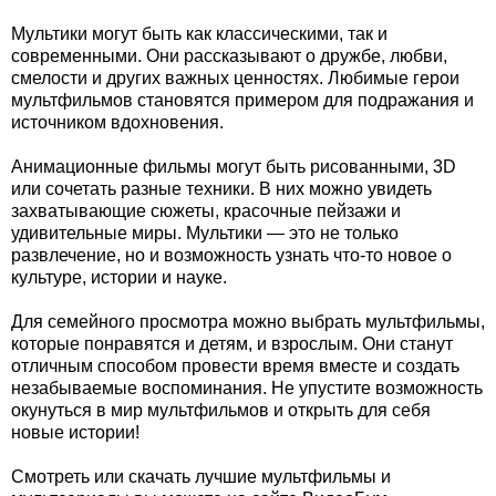
Мультики могут быть как классическими, так и
современными. Они рассказывают о дружбе, любви,
смелости и других важных ценностях. Любимые герои
мультфильмов становятся примером для подражания и
источником вдохновения.
Анимационные фильмы могут быть рисованными, 3D
или сочетать разные техники. В них можно увидеть
захватывающие сюжеты, красочные пейзажи и
удивительные миры. Мультики — это не только
развлечение, но и возможность узнать что-то новое о
культуре, истории и науке.
Для семейного просмотра можно выбрать мультфильмы,
которые понравятся и детям, и взрослым. Они станут
отличным способом провести время вместе и создать
незабываемые воспоминания. Не упустите возможность
окунуться в мир мультфильмов и открыть для себя
новые истории!
Смотреть или скачать лучшие мультфильмы и