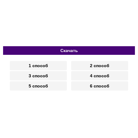
Скачать
1 способ
2 способ
3 способ
4 способ
5 способ
6 способ