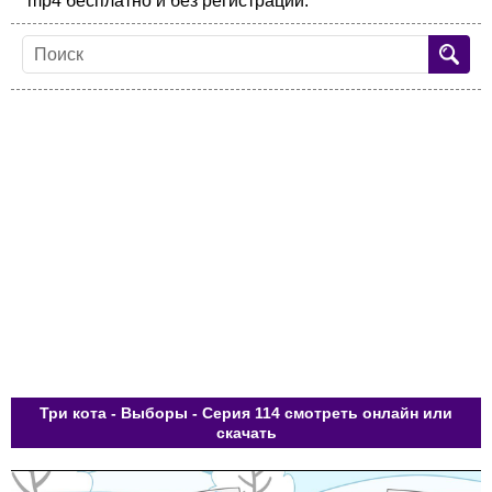
mp4 бесплатно и без регистрации.
Три кота - Выборы - Серия 114 смотреть онлайн или
скачать