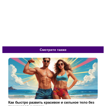
Смотрите также
Как быстро развить красивое и сильное тело без