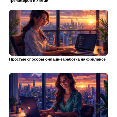
тренажеров и химии
Простые способы онлайн-заработка на фрилансе