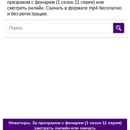
призраком с фонарем (1 сезон 11 серия) или
смотреть онлайн. Скачать в формате mp4 бесплатно
и без регистрации.
Новаторы. За призраком с фонарем (1 сезон 11 серия)
смотреть онлайн или скачать