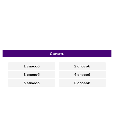
Скачать
1 способ
2 способ
3 способ
4 способ
5 способ
6 способ