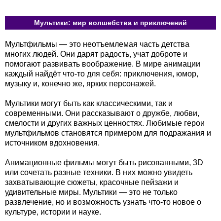
Мультики: мир волшебства и приключений
Мультфильмы — это неотъемлемая часть детства
многих людей. Они дарят радость, учат доброте и
помогают развивать воображение. В мире анимации
каждый найдёт что-то для себя: приключения, юмор,
музыку и, конечно же, ярких персонажей.
Мультики могут быть как классическими, так и
современными. Они рассказывают о дружбе, любви,
смелости и других важных ценностях. Любимые герои
мультфильмов становятся примером для подражания и
источником вдохновения.
Анимационные фильмы могут быть рисованными, 3D
или сочетать разные техники. В них можно увидеть
захватывающие сюжеты, красочные пейзажи и
удивительные миры. Мультики — это не только
развлечение, но и возможность узнать что-то новое о
культуре, истории и науке.