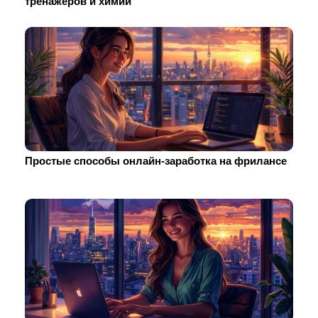
тренажеров и химии
Простые способы онлайн-заработка на фрилансе