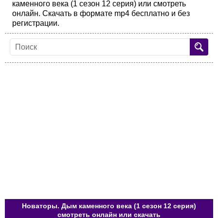
каменного века (1 сезон 12 серия) или смотреть
онлайн. Скачать в формате mp4 бесплатно и без
регистрации.
Новаторы. Дым каменного века (1 сезон 12 серия)
смотреть онлайн или скачать