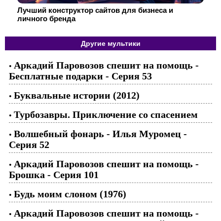
Лучший конструктор сайтов для бизнеса и
личного бренда
Другие мультики
Аркадий Паровозов спешит на помощь -
•
Бесплатные подарки - Серия 53
Буквальные истории (2012)
•
Турбозавры. Приключение со спасением
•
Волшебный фонарь - Илья Муромец -
•
Серия 52
Аркадий Паровозов спешит на помощь -
•
Брошка - Серия 101
Будь моим слоном (1976)
•
Аркадий Паровозов спешит на помощь -
•