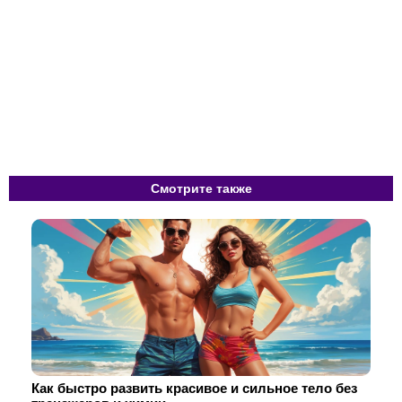
Смотрите также
Как быстро развить красивое и сильное тело без