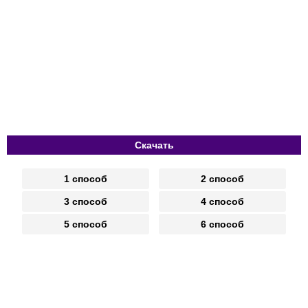
Скачать
1 способ
2 способ
3 способ
4 способ
5 способ
6 способ