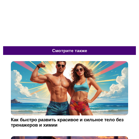
Смотрите также
Как быстро развить красивое и сильное тело без
тренажеров и химии