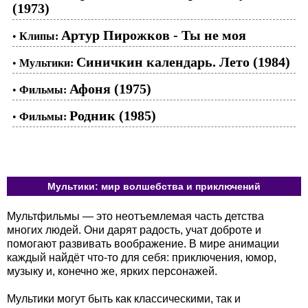
(1973)
Артур Пирожков - Ты не моя
•
Клипы:
Синичкин календарь. Лето (1984)
•
Мультики:
Афоня (1975)
•
Фильмы:
Родник (1985)
•
Фильмы:
Мультики: мир волшебства и приключений
Мультфильмы — это неотъемлемая часть детства
многих людей. Они дарят радость, учат доброте и
помогают развивать воображение. В мире анимации
каждый найдёт что-то для себя: приключения, юмор,
музыку и, конечно же, ярких персонажей.
Мультики могут быть как классическими, так и