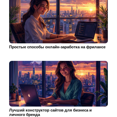
Простые способы онлайн-заработка на фрилансе
Лучший конструктор сайтов для бизнеса и
личного бренда