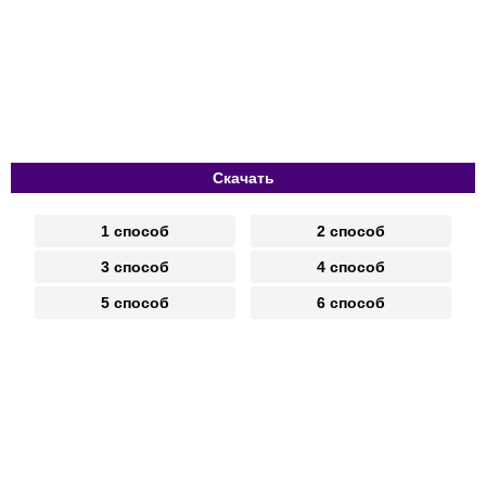
Скачать
1 способ
2 способ
3 способ
4 способ
5 способ
6 способ