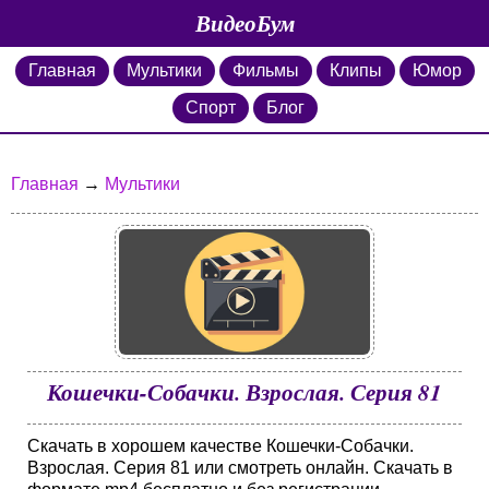
ВидеоБум
Главная
Мультики
Фильмы
Клипы
Юмор
Спорт
Блог
Главная
→
Мультики
Кошечки-Собачки. Взрослая. Серия 81
Скачать в хорошем качестве Кошечки-Собачки.
Взрослая. Серия 81 или смотреть онлайн. Скачать в