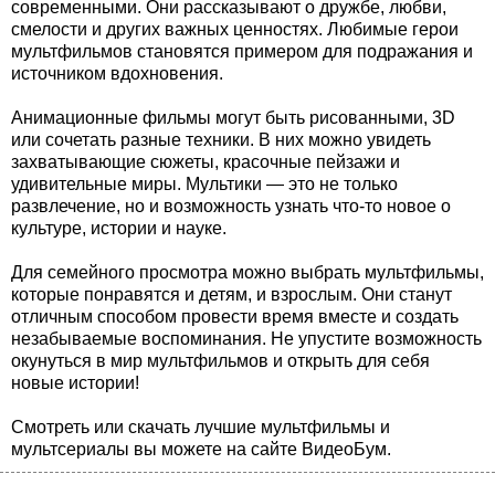
современными. Они рассказывают о дружбе, любви,
смелости и других важных ценностях. Любимые герои
мультфильмов становятся примером для подражания и
источником вдохновения.
Анимационные фильмы могут быть рисованными, 3D
или сочетать разные техники. В них можно увидеть
захватывающие сюжеты, красочные пейзажи и
удивительные миры. Мультики — это не только
развлечение, но и возможность узнать что-то новое о
культуре, истории и науке.
Для семейного просмотра можно выбрать мультфильмы,
которые понравятся и детям, и взрослым. Они станут
отличным способом провести время вместе и создать
незабываемые воспоминания. Не упустите возможность
окунуться в мир мультфильмов и открыть для себя
новые истории!
Смотреть или скачать лучшие мультфильмы и
мультсериалы вы можете на сайте ВидеоБум.