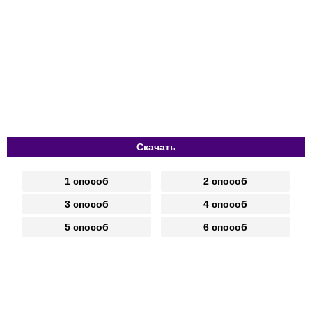
Скачать
1 способ
2 способ
3 способ
4 способ
5 способ
6 способ