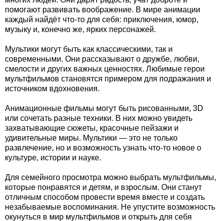
помогают развивать воображение. В мире анимации
каждый найдёт что-то для себя: приключения, юмор,
музыку и, конечно же, ярких персонажей.
Мультики могут быть как классическими, так и
современными. Они рассказывают о дружбе, любви,
смелости и других важных ценностях. Любимые герои
мультфильмов становятся примером для подражания и
источником вдохновения.
Анимационные фильмы могут быть рисованными, 3D
или сочетать разные техники. В них можно увидеть
захватывающие сюжеты, красочные пейзажи и
удивительные миры. Мультики — это не только
развлечение, но и возможность узнать что-то новое о
культуре, истории и науке.
Для семейного просмотра можно выбрать мультфильмы,
которые понравятся и детям, и взрослым. Они станут
отличным способом провести время вместе и создать
незабываемые воспоминания. Не упустите возможность
окунуться в мир мультфильмов и открыть для себя