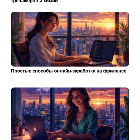
тренажеров и химии
Простые способы онлайн-заработка на фрилансе