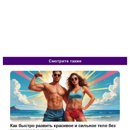
Смотрите также
Как быстро развить красивое и сильное тело без