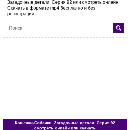
Загадочные детали. Серия 92 или смотреть онлайн.
Скачать в формате mp4 бесплатно и без
регистрации.
Кошечки-Собачки. Загадочные детали. Серия 92
смотреть онлайн или скачать