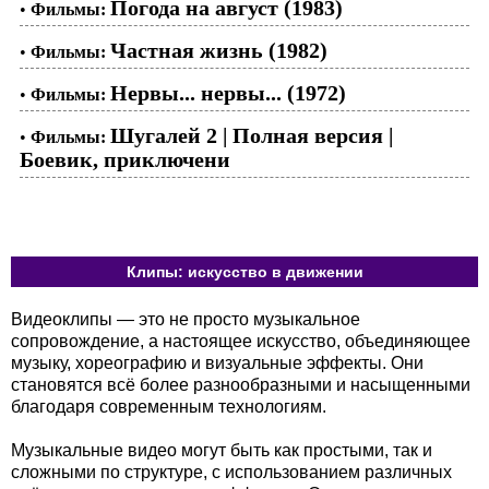
Погода на август (1983)
•
Фильмы:
Частная жизнь (1982)
•
Фильмы:
Нервы... нервы... (1972)
•
Фильмы:
Шугалей 2 | Полная версия |
•
Фильмы:
Боевик, приключени
Клипы: искусство в движении
Видеоклипы — это не просто музыкальное
сопровождение, а настоящее искусство, объединяющее
музыку, хореографию и визуальные эффекты. Они
становятся всё более разнообразными и насыщенными
благодаря современным технологиям.
Музыкальные видео могут быть как простыми, так и
сложными по структуре, с использованием различных