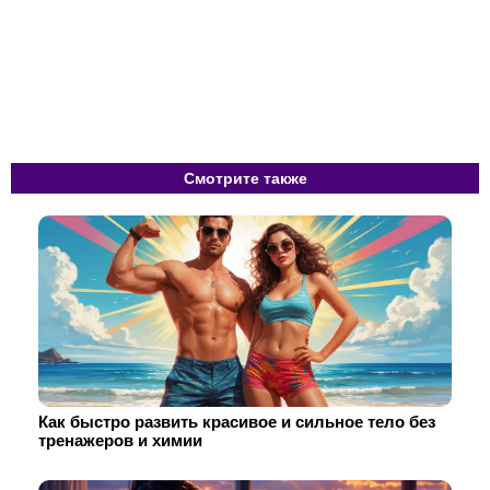
Смотрите также
Как быстро развить красивое и сильное тело без
тренажеров и химии