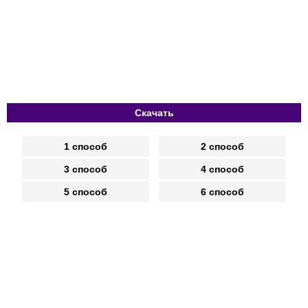
Скачать
1 способ
2 способ
3 способ
4 способ
5 способ
6 способ