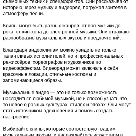
съёмочных техник и спецэффектов. Они рассказывают
историю через музыку и видеоряд, погружая зрителя в
атмосферу песни.
Клипы могут быть разных жанров: от поп-музыки до
рока, от хип-хопа до электронной музыки. Они отражают
разнообразие музыкальных вкусов и предпочтений.
Благодаря видеоклипам можно увидеть не только
талантливых исполнителей, но и профессиональных
режиссёров, хореографов и художников по
видеоэффектам. Видеоряд может включать в себя
красочные локации, стильные костюмы и
запоминающиеся образы.
Музыкальные видео — это не только возможность
насладиться любимой музыкой, но и способ узнать что-
то новое о разных культурах, стилях и эпохах. Они могут
стать источником вдохновения и помочь создать
настроение.
Выбирайте клипы, которые соответствуют вашим
музыкальным вкусам, и наслаждайтесь искусством в