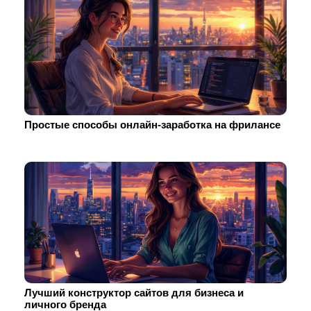
Простые способы онлайн-заработка на фрилансе
Лучший конструктор сайтов для бизнеса и
личного бренда