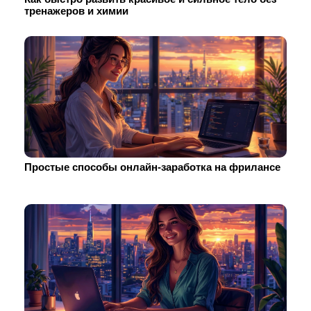
тренажеров и химии
Простые способы онлайн-заработка на фрилансе