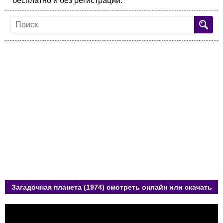
бесплатно и без регистрации.
Загадочная планета (1974) смотреть онлайн или скачать