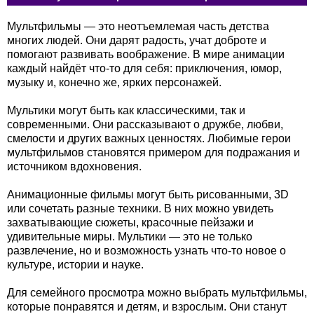
Мультфильмы — это неотъемлемая часть детства
многих людей. Они дарят радость, учат доброте и
помогают развивать воображение. В мире анимации
каждый найдёт что-то для себя: приключения, юмор,
музыку и, конечно же, ярких персонажей.
Мультики могут быть как классическими, так и
современными. Они рассказывают о дружбе, любви,
смелости и других важных ценностях. Любимые герои
мультфильмов становятся примером для подражания и
источником вдохновения.
Анимационные фильмы могут быть рисованными, 3D
или сочетать разные техники. В них можно увидеть
захватывающие сюжеты, красочные пейзажи и
удивительные миры. Мультики — это не только
развлечение, но и возможность узнать что-то новое о
культуре, истории и науке.
Для семейного просмотра можно выбрать мультфильмы,
которые понравятся и детям, и взрослым. Они станут