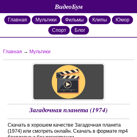
ВидеоБум
Главная
Мультики
Фильмы
Клипы
Юмор
Спорт
Блог
Главная
→
Мультики
Загадочная планета (1974)
Скачать в хорошем качестве Загадочная планета
(1974) или смотреть онлайн. Скачать в формате mp4