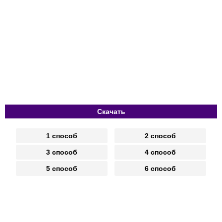
Скачать
1 способ
2 способ
3 способ
4 способ
5 способ
6 способ