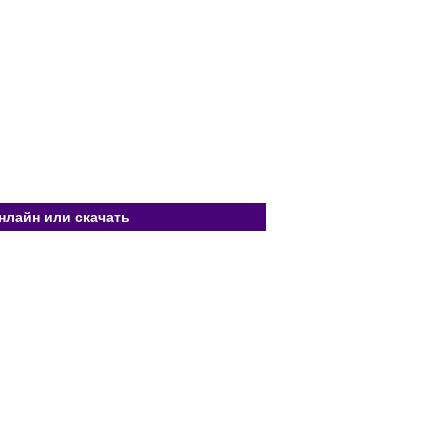
нлайн или скачать