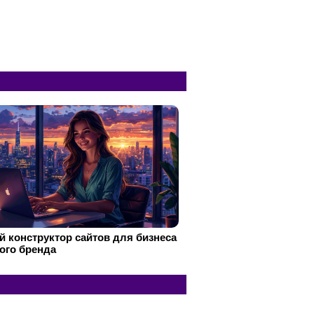
 конструктор сайтов для бизнеса
ого бренда