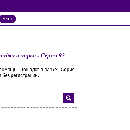
Блог
дка в парке - Серия 93
помощь - Лошадка в парке - Серия
 без регистрации.