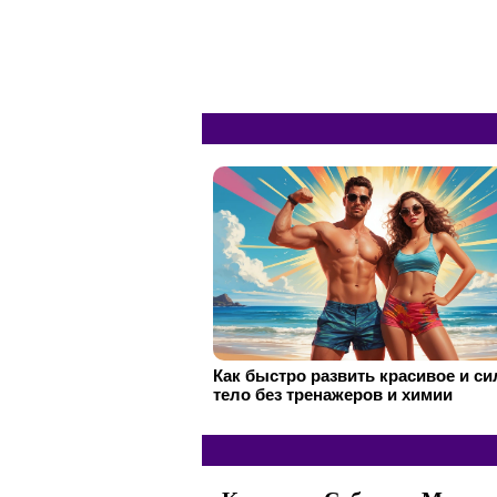
Как быстро развить красивое и с
тело без тренажеров и химии