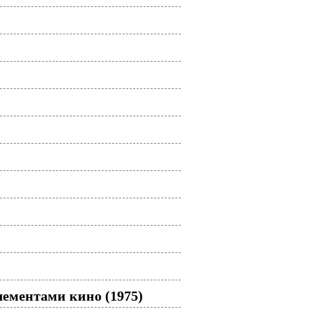
лементами кино (1975)