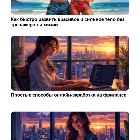
Как быстро развить красивое и сильное тело без
тренажеров и химии
Простые способы онлайн-заработка на фрилансе