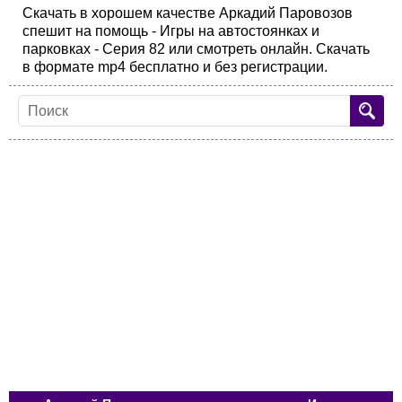
Скачать в хорошем качестве Аркадий Паровозов
спешит на помощь - Игры на автостоянках и
парковках - Серия 82 или смотреть онлайн. Скачать
в формате mp4 бесплатно и без регистрации.