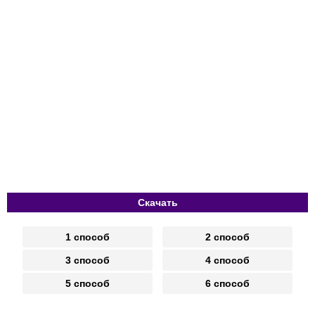
Скачать
1 способ
2 способ
3 способ
4 способ
5 способ
6 способ