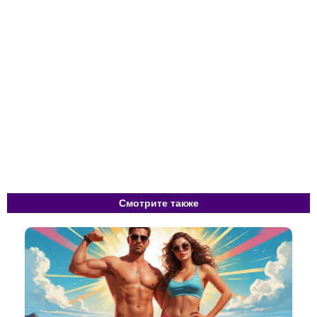
Смотрите также